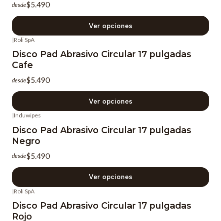
$5.490
desde
Ver opciones
|
Roli SpA
Disco Pad Abrasivo Circular 17 pulgadas
Cafe
$5.490
desde
Ver opciones
|
Induwipes
Disco Pad Abrasivo Circular 17 pulgadas
Negro
$5.490
desde
Ver opciones
|
Roli SpA
Disco Pad Abrasivo Circular 17 pulgadas
Rojo