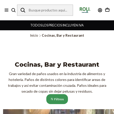
TODOS LOS PRECIOS INCLUYEN IVA
Inicio
Cocinas, Bar y Restaurant
Cocinas, Bar y Restaurant
Gran variedad de paños usados en la industria de alimentos y
hotelería. Paños de distintos colores para identificar areas de
trabajos y así evitar contaminación cruzada. Paños ideales para
secado de copas sin dejar pelusas y residuos.
Filtros