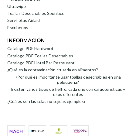
Ultrawipe
Toallas Desechables Spunlace
Servilletas Airlaid
Escríbenos
INFORMACIÓN
Catalogo PDF Hardword
Catalogo PDF Toallas Desechables
Catalogo PDF Hotel Bar Restaurant
¿Qué es la contaminación cruzada en alimentos?
¿Por qué es importante usar toallas desechables en una
peluquería?
Existen varios tipos de fieltro, cada uno con características y
usos diferentes
¿Cuáles son las telas no tejidas ejemplos?