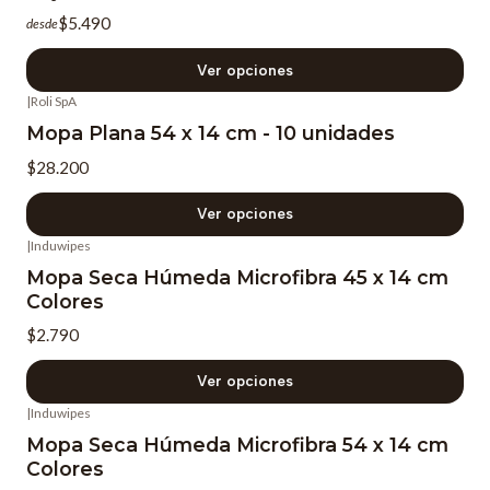
$5.490
desde
Ver opciones
|
Roli SpA
Mopa Plana 54 x 14 cm - 10 unidades
$28.200
Ver opciones
|
Induwipes
Mopa Seca Húmeda Microfibra 45 x 14 cm
Colores
$2.790
Ver opciones
|
Induwipes
Mopa Seca Húmeda Microfibra 54 x 14 cm
Colores