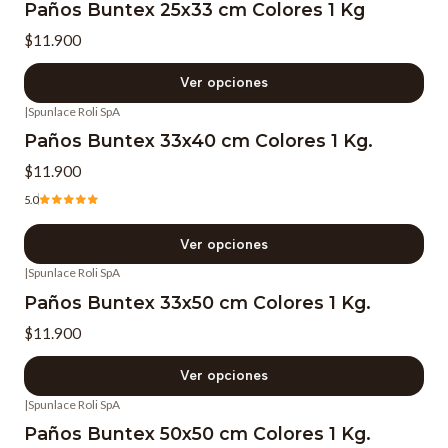
Paños Buntex 25x33 cm Colores 1 Kg
$11.900
Ver opciones
|
Spunlace Roli SpA
Paños Buntex 33x40 cm Colores 1 Kg.
$11.900
5.0
Ver opciones
|
Spunlace Roli SpA
Paños Buntex 33x50 cm Colores 1 Kg.
$11.900
Ver opciones
|
Spunlace Roli SpA
Paños Buntex 50x50 cm Colores 1 Kg.