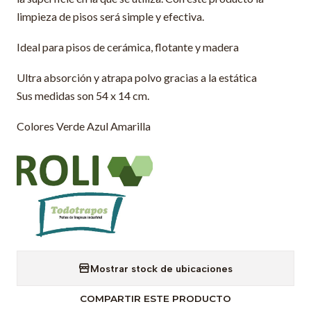
limpieza de pisos será simple y efectiva.
Ideal para pisos de cerámica, flotante y madera
Ultra absorción y atrapa polvo gracias a la estática
Sus medidas son 54 x 14 cm.
Colores Verde Azul Amarilla
Mostrar stock de ubicaciones
COMPARTIR ESTE PRODUCTO