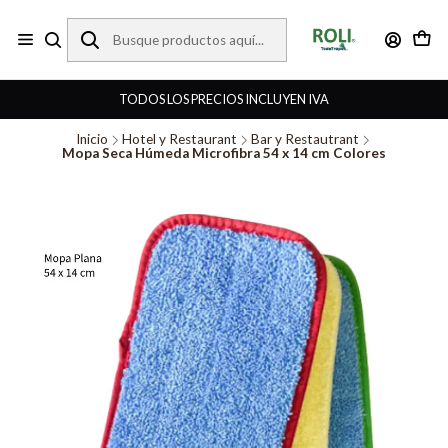
TODOS LOS PRECIOS INCLUYEN IVA
Inicio
Hotel y Restaurant
Bar y Restautrant
Mopa Seca Húmeda Microfibra 54 x 14 cm Colores