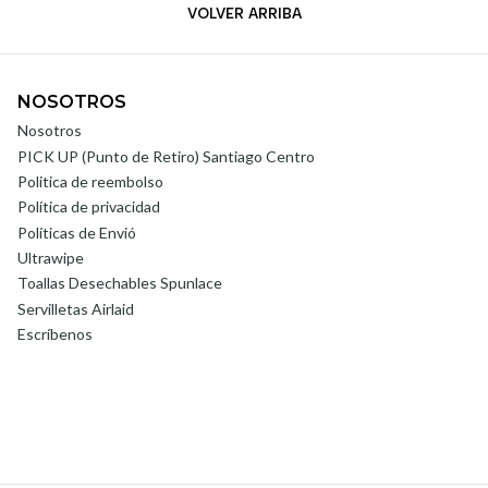
VOLVER ARRIBA
NOSOTROS
Nosotros
PICK UP (Punto de Retiro) Santiago Centro
Politica de reembolso
Política de privacidad
Políticas de Envió
Ultrawipe
Toallas Desechables Spunlace
Servilletas Airlaid
Escríbenos