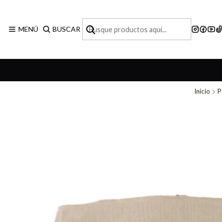
MENÚ
BUSCAR
Inicio
P