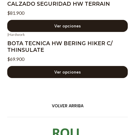
CALZADO SEGURIDAD HW TERRAIN
$81.900
Ver opciones
|
Hardwork
BOTA TECNICA HW BERING HIKER C/
THINSULATE
$69.900
Ver opciones
VOLVER ARRIBA