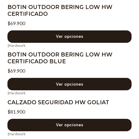
BOTIN OUTDOOR BERING LOW HW
CERTIFICADO
$69.900
Ver opciones
|
Hardwork
BOTIN OUTDOOR BERING LOW HW
CERTIFICADO BLUE
$69.900
Ver opciones
|
Hardwork
CALZADO SEGURIDAD HW GOLIAT
$81.900
Ver opciones
|
Hardwork