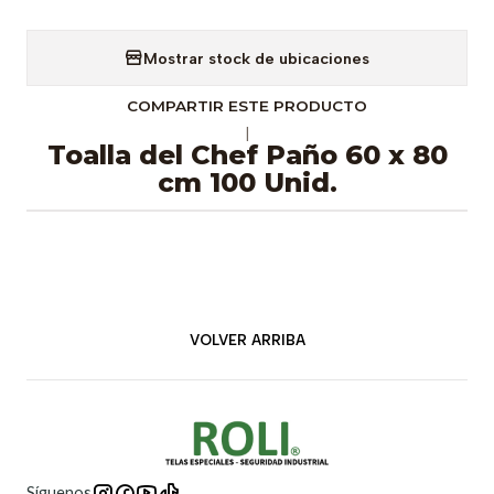
Mostrar stock de ubicaciones
COMPARTIR ESTE PRODUCTO
|
Toalla del Chef Paño 60 x 80
cm 100 Unid.
VOLVER ARRIBA
Síguenos