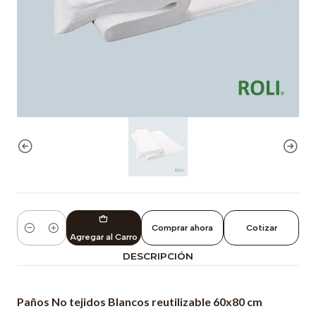
Comprar ahora
Cotizar
Cantidad
Agregar al Carro
DESCRIPCIÓN
Paños No tejidos Blancos reutilizable 60x80 cm