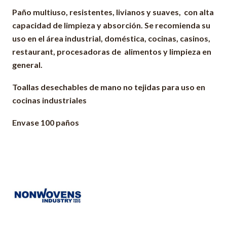
Paño multiuso, resistentes, livianos y suaves, con alta
capacidad de limpieza y absorción. Se recomienda su
uso en el área industrial, doméstica, cocinas, casinos,
restaurant, procesadoras de alimentos y limpieza en
general.
Toallas desechables de mano no tejidas para uso en
cocinas industriales
Envase 100 paños