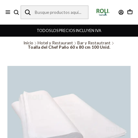
TODOS LOS PRECIOS INCLUYEN IVA
Inicio
Hotel y Restaurant
Bar y Restautrant
Toalla del Chef Paño 60 x 80 cm 100 Unid.