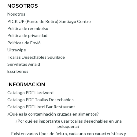
NOSOTROS
Nosotros
PICK UP (Punto de Retiro) Santiago Centro
Politica de reembolso
Política de privacidad
Políticas de Envió
Ultrawipe
Toallas Desechables Spunlace
Servilletas Airlaid
Escríbenos
INFORMACIÓN
Catalogo PDF Hardword
Catalogo PDF Toallas Desechables
Catalogo PDF Hotel Bar Restaurant
¿Qué es la contaminación cruzada en alimentos?
¿Por qué es importante usar toallas desechables en una
peluquería?
Existen varios tipos de fieltro, cada uno con características y