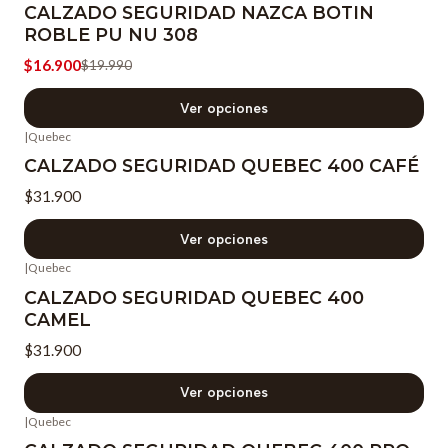
CALZADO SEGURIDAD NAZCA BOTIN
ROBLE PU NU 308
$16.900
$19.990
Ver opciones
|
Quebec
CALZADO SEGURIDAD QUEBEC 400 CAFÉ
$31.900
Ver opciones
|
Quebec
CALZADO SEGURIDAD QUEBEC 400
CAMEL
$31.900
Ver opciones
|
Quebec