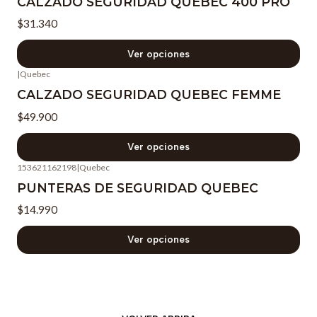
CALZADO SEGURIDAD QUEBEC 400 PRO
$31.340
Ver opciones
|
Quebec
CALZADO SEGURIDAD QUEBEC FEMME
$49.900
Ver opciones
153621162198
|
Quebec
PUNTERAS DE SEGURIDAD QUEBEC
$14.990
Ver opciones