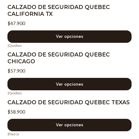
CALZADO DE SEGURIDAD QUEBEC
CALIFORNIA TX
$47.900
Ver opciones
|
Quebec
CALZADO DE SEGURIDAD QUEBEC
CHICAGO
$57.900
Ver opciones
|
Quebec
CALZADO DE SEGURIDAD QUEBEC TEXAS
$58.900
Ver opciones
|
Nazca
-15%
OFF