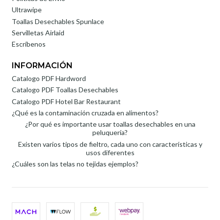
Ultrawipe
Toallas Desechables Spunlace
Servilletas Airlaid
Escríbenos
INFORMACIÓN
Catalogo PDF Hardword
Catalogo PDF Toallas Desechables
Catalogo PDF Hotel Bar Restaurant
¿Qué es la contaminación cruzada en alimentos?
¿Por qué es importante usar toallas desechables en una
peluquería?
Existen varios tipos de fieltro, cada uno con características y
usos diferentes
¿Cuáles son las telas no tejidas ejemplos?