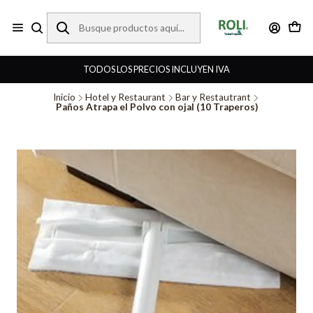
TODOS LOS PRECIOS INCLUYEN IVA
Inicio
Hotel y Restaurant
Bar y Restautrant
Paños Atrapa el Polvo con ojal (10 Traperos)