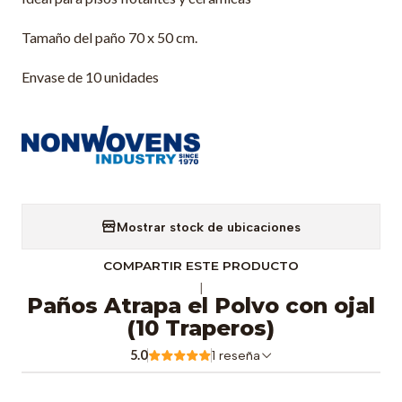
Tamaño del paño 70 x 50 cm.
Envase de 10 unidades
Mostrar stock de ubicaciones
COMPARTIR ESTE PRODUCTO
|
Paños Atrapa el Polvo con ojal
(10 Traperos)
5.0
1 reseña