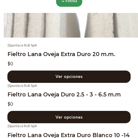
Filtros
|
Spunlace Roli SpA
Fieltro Lana Oveja Extra Duro 20 m.m.
$0
Ver opciones
|
Spunlace Roli SpA
Fieltro Lana Oveja Duro 2.5 - 3 - 6.5 m.m
$0
Ver opciones
|
Spunlace Roli SpA
Fieltro Lana Oveja Extra Duro Blanco 10 -14