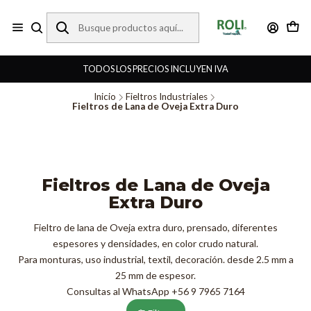
TODOS LOS PRECIOS INCLUYEN IVA
Inicio
Fieltros Industriales
Fieltros de Lana de Oveja Extra Duro
Fieltros de Lana de Oveja
Extra Duro
Fieltro de lana de Oveja extra duro, prensado, diferentes
espesores y densidades, en color crudo natural.
Para monturas, uso industrial, textil, decoración. desde 2.5 mm a
25 mm de espesor.
Consultas al WhatsApp +56 9 7965 7164