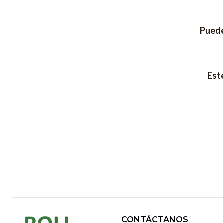
Puede
Est
CONTÁCTANOS