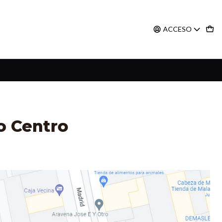
ACCESO
o Centro