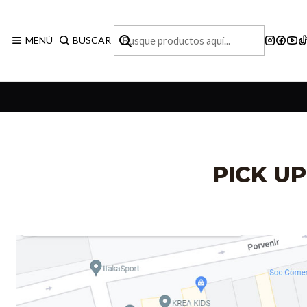
MENÚ
BUSCAR
PICK UP