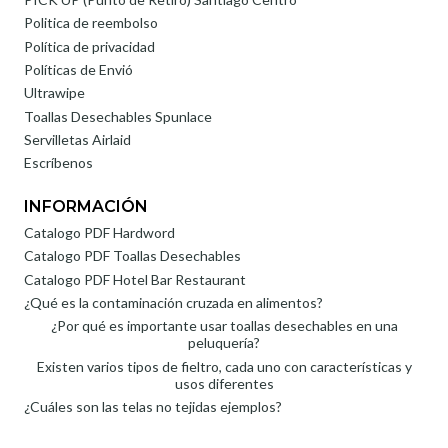
Politica de reembolso
Política de privacidad
Políticas de Envió
Ultrawipe
Toallas Desechables Spunlace
Servilletas Airlaid
Escríbenos
INFORMACIÓN
Catalogo PDF Hardword
Catalogo PDF Toallas Desechables
Catalogo PDF Hotel Bar Restaurant
¿Qué es la contaminación cruzada en alimentos?
¿Por qué es importante usar toallas desechables en una
peluquería?
Existen varios tipos de fieltro, cada uno con características y
usos diferentes
¿Cuáles son las telas no tejidas ejemplos?