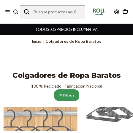
TODOS LOS PRECIOS INCLUYEN IVA
Inicio
Colgadores de Ropa Baratos
Colgadores de Ropa Baratos
100 % Reciclado - Fabricación Nacional
Filtros