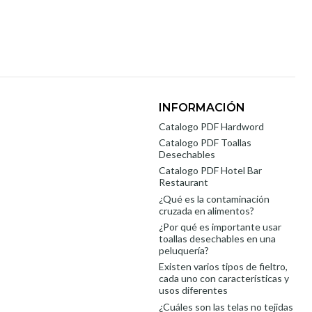
INFORMACIÓN
Catalogo PDF Hardword
Catalogo PDF Toallas
Desechables
Catalogo PDF Hotel Bar
Restaurant
¿Qué es la contaminación
cruzada en alimentos?
¿Por qué es importante usar
toallas desechables en una
peluquería?
Existen varios tipos de fieltro,
cada uno con características y
usos diferentes
¿Cuáles son las telas no tejidas