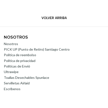
VOLVER ARRIBA
NOSOTROS
Nosotros
PICK UP (Punto de Retiro) Santiago Centro
Politica de reembolso
Política de privacidad
Políticas de Envió
Ultrawipe
Toallas Desechables Spunlace
Servilletas Airlaid
Escríbenos