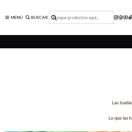
MENÚ
BUSCAR
Las toalla
Lo que las h