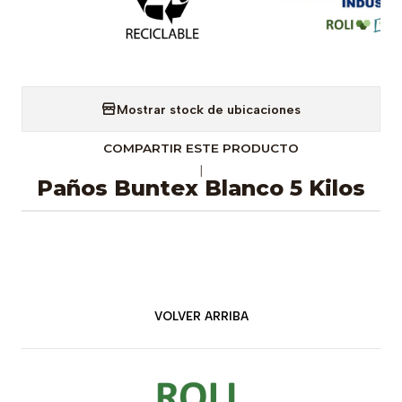
Mostrar stock de ubicaciones
COMPARTIR ESTE PRODUCTO
|
Paños Buntex Blanco 5 Kilos
VOLVER ARRIBA