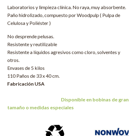
Laboratorios y limpieza clínica. No raya, muy absorbente.
Paño hidrolizado, compuesto por Woodpulp ( Pulpa de
Celulosa y Poliéster )
No desprende pelusas.
Resistente y reutilizable
Resistente a líquidos agresivos como cloro, solventes y
otros.
Envases de 5 kilos
110 Paños de 33 x 40 cm.
Fabricación USA
Disponible en bobinas de gran
tamaño o medidas especiales