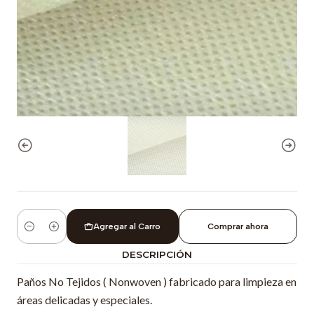
Agregar al Carro
Comprar ahora
Cantidad
DESCRIPCIÓN
Paños No Tejidos ( Nonwoven ) fabricado para limpieza en
áreas delicadas y especiales.