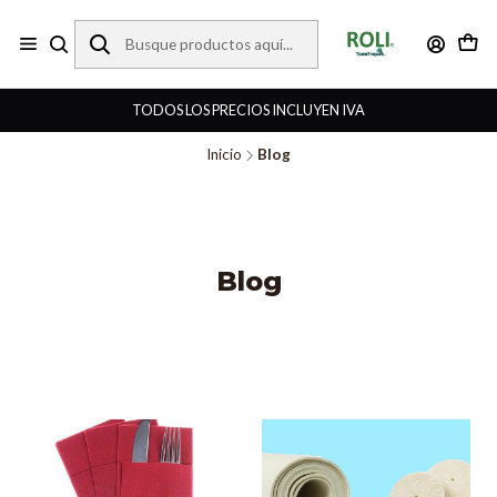
TODOS LOS PRECIOS INCLUYEN IVA
Inicio
Blog
Blog