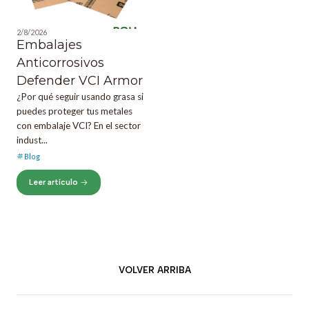
2/8/2026
Embalajes
Anticorrosivos
Defender VCI Armor
¿Por qué seguir usando grasa si
puedes proteger tus metales
con embalaje VCI? En el sector
indust...
Blog
Leer artículo
VOLVER ARRIBA