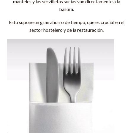
manteles y las servilletas sucias van directamente a la
basura.
Esto supone un gran ahorro de tiempo, que es crucial en el
sector hostelero y de la restauración.