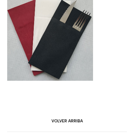
VOLVER ARRIBA