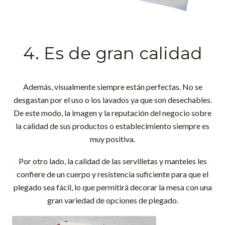
4. Es de gran calidad
Además, visualmente siempre están perfectas. No se
desgastan por el uso o los lavados ya que son desechables.
De este modo, la imagen y la reputación del negocio sobre
la calidad de sus productos o establecimiento siempre es
muy positiva.
Por otro lado, la calidad de las servilletas y manteles les
confiere de un cuerpo y resistencia suficiente para que el
plegado sea fácil, lo que permitirá decorar la mesa con una
gran variedad de opciones de plegado.