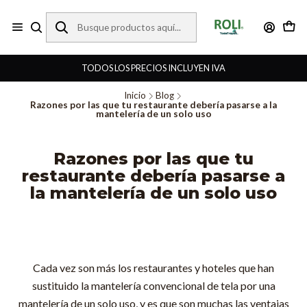
TODOS LOS PRECIOS INCLUYEN IVA
Inicio
Blog
Razones por las que tu restaurante debería pasarse a la
mantelería de un solo uso
Razones por las que tu
restaurante debería pasarse a
la mantelería de un solo uso
Cada vez son más los restaurantes y hoteles que han
sustituido la mantelería convencional de tela por una
mantelería de un solo uso, y es que son muchas las ventajas