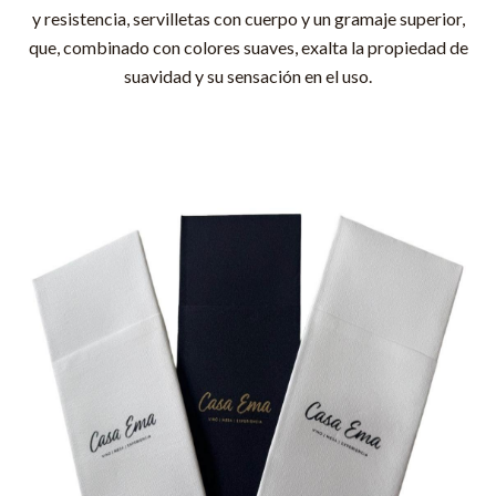
y resistencia, servilletas con cuerpo y un gramaje superior,
que, combinado con colores suaves, exalta la propiedad de
suavidad y su sensación en el uso.