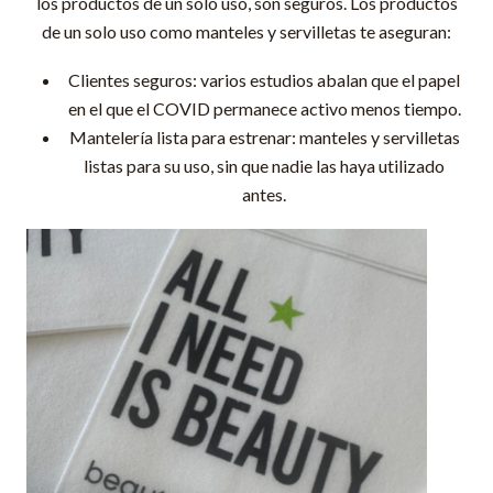
los productos de un solo uso, son seguros. Los productos
de un solo uso como manteles y servilletas te aseguran:
Clientes seguros: varios estudios abalan que el papel
en el que el COVID permanece activo menos tiempo.
Mantelería lista para estrenar: manteles y servilletas
listas para su uso, sin que nadie las haya utilizado
antes.