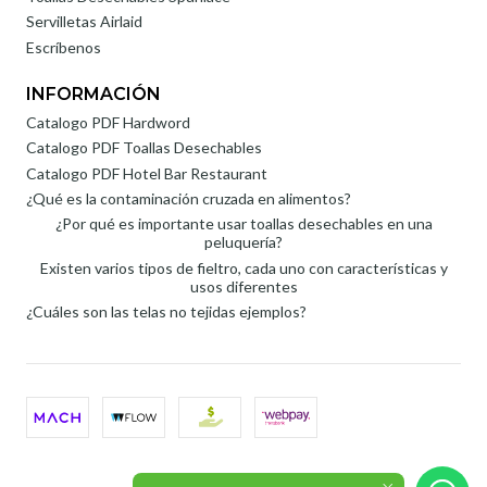
Servilletas Airlaid
Escríbenos
INFORMACIÓN
Catalogo PDF Hardword
Catalogo PDF Toallas Desechables
Catalogo PDF Hotel Bar Restaurant
¿Qué es la contaminación cruzada en alimentos?
¿Por qué es importante usar toallas desechables en una
peluquería?
Existen varios tipos de fieltro, cada uno con características y
usos diferentes
¿Cuáles son las telas no tejidas ejemplos?
2026 Roli SpA.