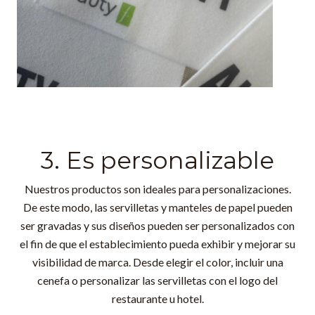
3. Es personalizable
Nuestros productos son ideales para personalizaciones.
De este modo, las servilletas y manteles de papel pueden
ser gravadas y sus diseños pueden ser personalizados con
el fin de que el establecimiento pueda exhibir y mejorar su
visibilidad de marca. Desde elegir el color, incluir una
cenefa o personalizar las servilletas con el logo del
restaurante u hotel.