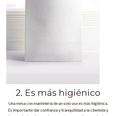
2. Es más higiénico
Una mesa con mantelería de un solo uso es más higiénica.
Es importante dar confianza y tranquilidad a la clientela y