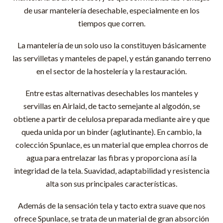
de usar mantelería desechable, especialmente en los
tiempos que corren.
La mantelería de un solo uso la constituyen básicamente
las servilletas y manteles de papel, y están ganando terreno
en el sector de la hostelería y la restauración.
Entre estas alternativas desechables los manteles y
servillas en Airlaid, de tacto semejante al algodón, se
obtiene a partir de celulosa preparada mediante aire y que
queda unida por un binder (aglutinante). En cambio, la
colección Spunlace, es un material que emplea chorros de
agua para entrelazar las fibras y proporciona así la
integridad de la tela. Suavidad, adaptabilidad y resistencia
alta son sus principales características.
Además de la sensación tela y tacto extra suave que nos
ofrece Spunlace, se trata de un material de gran absorción