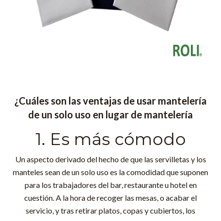
¿Cuáles son las ventajas de usar mantelería
de un solo uso en lugar de mantelería
1. Es más cómodo
Un aspecto derivado del hecho de que las servilletas y los
manteles sean de un solo uso es la comodidad que suponen
para los trabajadores del bar, restaurante u hotel en
cuestión. A la hora de recoger las mesas, o acabar el
servicio, y tras retirar platos, copas y cubiertos, los