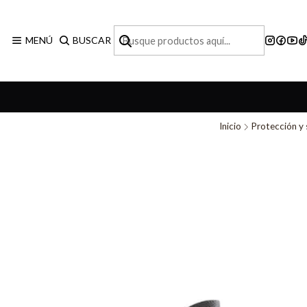
MENÚ
BUSCAR
Inicio
Protección y