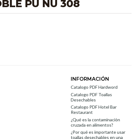
BLE PU NU 308
INFORMACIÓN
Catalogo PDF Hardword
Catalogo PDF Toallas
Desechables
Catalogo PDF Hotel Bar
Restaurant
¿Qué es la contaminación
cruzada en alimentos?
¿Por qué es importante usar
toallas desechables en una