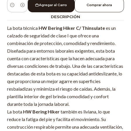
Agregar al Carro
Comprar ahora
Cantidad
DESCRIPCIÓN
La bota técnica
HW Bering Hiker C/ Thinsulate
es un
calzado de seguridad de clase I que ofrece una
combinación de protección, comodidad y rendimiento.
Diseñada para entornos laborales exigentes, esta bota
cuenta con características que la hacen adecuada para
diversas condiciones de trabajo. Una de las características
destacadas de esta bota es su capacidad antideslizante, lo
que proporciona un mejor agarre en superficies
resbaladizas y minimiza el riesgo de caídas. Además, la
plantilla interior de gel brinda comodidad y confort
durante toda la jornada laboral.
La bota
HW Bering Hiker
también es liviana, lo que
reduce la fatiga del pie y facilita el movimiento. Su
construcción respirable permite una adecuada ventilación,