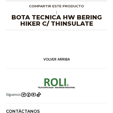
COMPARTIR ESTE PRODUCTO
|
BOTA TECNICA HW BERING
HIKER C/ THINSULATE
VOLVER ARRIBA
Síguenos
CONTÁCTANOS