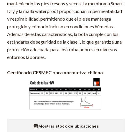
manteniendo los pies frescos y secos. La membrana Smart-
Dry y la malla waterproof proporcionan impermeabilidad
y respirabilidad, permitiendo que el pie se mantenga
protegido y cómodo incluso en condiciones húmedas.
Además de estas características, la bota cumple con los
estándares de seguridad de la clase I, lo que garantiza una
protección adecuada para los trabajadores en diversos
entornos laborales.
Certificado CESMEC para normativa chilena.
Mostrar stock de ubicaciones