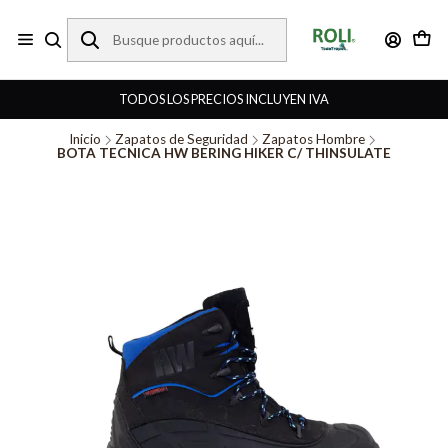
TODOS LOS PRECIOS INCLUYEN IVA
Inicio
Zapatos de Seguridad
Zapatos Hombre
BOTA TECNICA HW BERING HIKER C/ THINSULATE