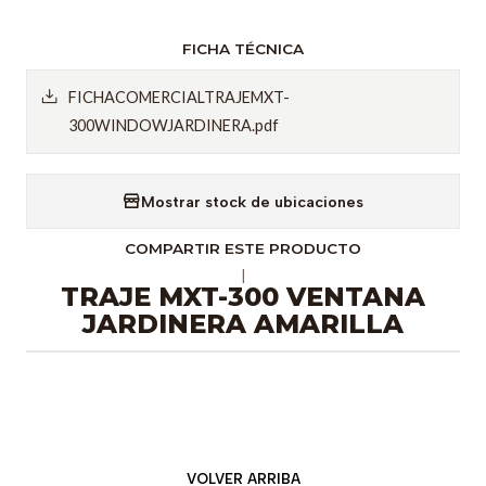
FICHA TÉCNICA
FICHACOMERCIALTRAJEMXT-
300WINDOWJARDINERA.pdf
Mostrar stock de ubicaciones
COMPARTIR ESTE PRODUCTO
|
TRAJE MXT-300 VENTANA
JARDINERA AMARILLA
VOLVER ARRIBA