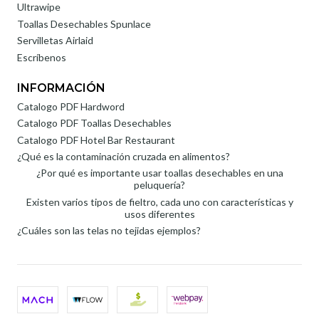
Ultrawipe
Toallas Desechables Spunlace
Servilletas Airlaid
Escríbenos
INFORMACIÓN
Catalogo PDF Hardword
Catalogo PDF Toallas Desechables
Catalogo PDF Hotel Bar Restaurant
¿Qué es la contaminación cruzada en alimentos?
¿Por qué es importante usar toallas desechables en una
peluquería?
Existen varios tipos de fieltro, cada uno con características y
usos diferentes
¿Cuáles son las telas no tejidas ejemplos?