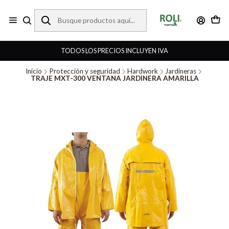
TODOS LOS PRECIOS INCLUYEN IVA
Inicio
Protección y seguridad
Hardwork
Jardineras
TRAJE MXT-300 VENTANA JARDINERA AMARILLA