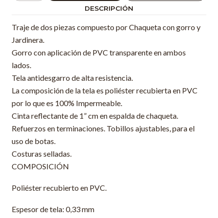
DESCRIPCIÓN
Traje de dos piezas compuesto por Chaqueta con gorro y
Jardinera.
Gorro con aplicación de PVC transparente en ambos
lados.
Tela antidesgarro de alta resistencia.
La composición de la tela es poliéster recubierta en PVC
por lo que es 100% Impermeable.
Cinta reflectante de 1” cm en espalda de chaqueta.
Refuerzos en terminaciones. Tobillos ajustables, para el
uso de botas.
Costuras selladas.
COMPOSICIÓN
Poliéster recubierto en PVC.
Espesor de tela: 0,33 mm