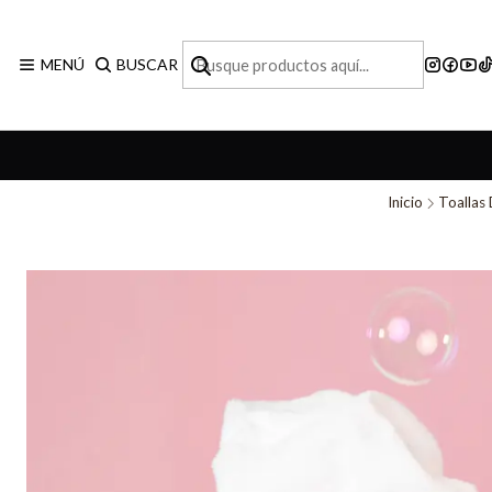
MENÚ
BUSCAR
Inicio
Toallas