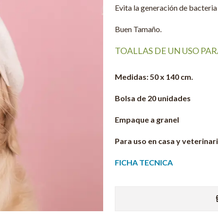
Evita la generación de bacteri
Buen Tamaño.
TOALLAS DE UN USO PA
Medidas: 50 x 140 cm.
Bolsa de 20 unidades
Empaque a granel
Para uso en casa y veterinar
FICHA TECNICA