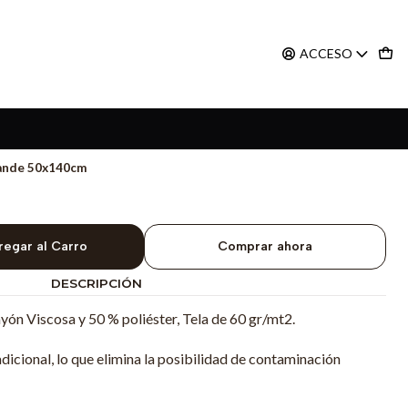
ACCESO
rande 50x140cm
regar al Carro
Comprar ahora
DESCRIPCIÓN
yón Viscosa y 50 % poliéster, Tela de 60 gr/mt2.
dicional, lo que elimina la posibilidad de contaminación