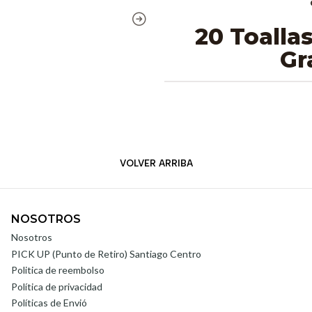
20 Toalla
Gr
VOLVER ARRIBA
NOSOTROS
Nosotros
PICK UP (Punto de Retiro) Santiago Centro
Politica de reembolso
Política de privacidad
Políticas de Envió