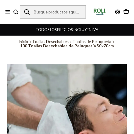
TODOS LOS PRECIOS INCLUYEN IVA
Inicio
Toallas Desechables
Toallas de Peluquería
100 Toallas Desechables de Peluquería 50x70cm