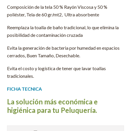
Composición de la tela 50 % Rayón Viscosa y 50 %
poliéster, Tela de 60 gr/mt2, Ultra absorbente
Reemplaza la toalla de baño tradicional, lo que elimina la
posibilidad de contaminación cruzada
Evita la generación de bacteria por humedad en espacios
cerrados, Buen Tamaño, Desechable.
Evita el costo y logística de tener que lavar toallas
tradicionales.
FICHA TECNICA
La solución más económica e
higiénica para tu
Peluquería
.