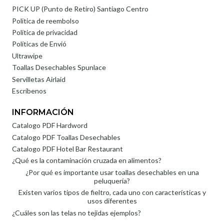
PICK UP (Punto de Retiro) Santiago Centro
Politica de reembolso
Política de privacidad
Políticas de Envió
Ultrawipe
Toallas Desechables Spunlace
Servilletas Airlaid
Escríbenos
INFORMACIÓN
Catalogo PDF Hardword
Catalogo PDF Toallas Desechables
Catalogo PDF Hotel Bar Restaurant
¿Qué es la contaminación cruzada en alimentos?
¿Por qué es importante usar toallas desechables en una
peluquería?
Existen varios tipos de fieltro, cada uno con características y
usos diferentes
¿Cuáles son las telas no tejidas ejemplos?