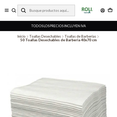
TODOS LOS PRECIOS INCLUYEN IVA
Inicio
Toallas Desechables
Toallas de Barberías
50 Toallas Desechables de Barberia 40x70 cm