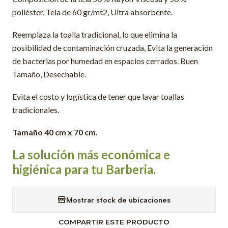
poliéster, Tela de 60 gr/mt2, Ultra absorbente.
Reemplaza la toalla tradicional, lo que elimina la
posibilidad de contaminación cruzada, Evita la generación
de bacterias por humedad en espacios cerrados. Buen
Tamaño, Desechable.
Evita el costo y logística de tener que lavar toallas
tradicionales.
Tamaño 40 cm x 70 cm.
La solución más económica e
higiénica para tu
Barberia.
Mostrar stock de ubicaciones
COMPARTIR ESTE PRODUCTO