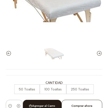
CANTIDAD
50 Toallas
100 Toallas
250 Toallas
Agregar al Carro
Comprar ahora