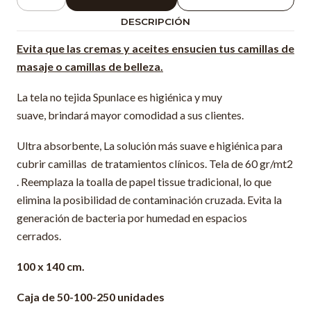
Cantidad
DESCRIPCIÓN
Evita que las cremas y aceites ensucien tus camillas de
masaje o camillas de belleza.
La tela no tejida Spunlace es higiénica y muy
suave, brindará mayor comodidad a sus clientes.
Ultra absorbente, La solución más suave e higiénica para
cubrir camillas de tratamientos clínicos. Tela de 60 gr/mt2
. Reemplaza la toalla de papel tissue tradicional, lo que
elimina la posibilidad de contaminación cruzada. Evita la
generación de bacteria por humedad en espacios
cerrados.
100 x 140 cm.
Caja de 50-100-250 unidades