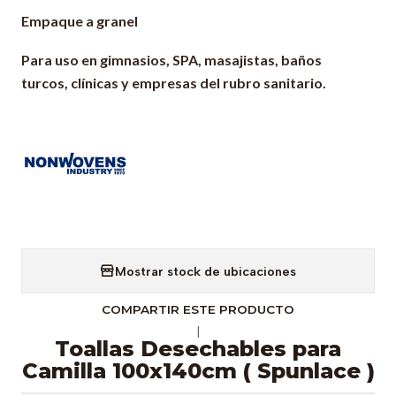
Empaque a granel
Para uso en gimnasios, SPA, masajistas, baños
turcos, clínicas y empresas del rubro sanitario.
Mostrar stock de ubicaciones
COMPARTIR ESTE PRODUCTO
|
Toallas Desechables para
Camilla 100x140cm ( Spunlace )