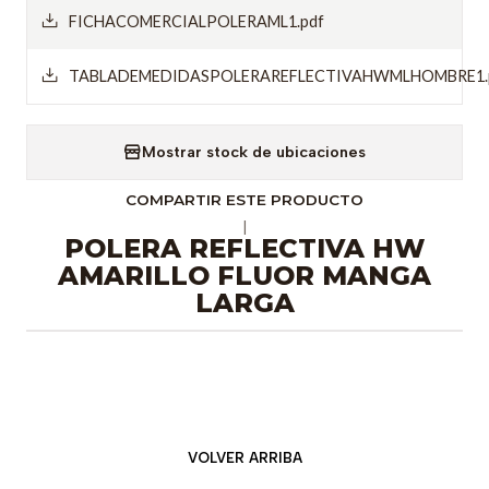
FICHACOMERCIALPOLERAML1.pdf
TABLADEMEDIDASPOLERAREFLECTIVAHWMLHOMBRE1.
Mostrar stock de ubicaciones
COMPARTIR ESTE PRODUCTO
|
POLERA REFLECTIVA HW
AMARILLO FLUOR MANGA
LARGA
VOLVER ARRIBA