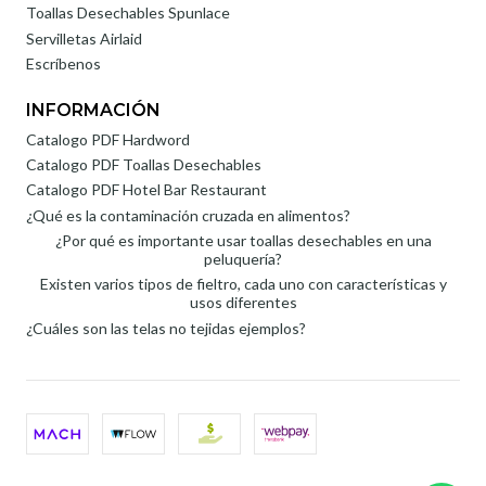
Toallas Desechables Spunlace
Servilletas Airlaid
Escríbenos
INFORMACIÓN
Catalogo PDF Hardword
Catalogo PDF Toallas Desechables
Catalogo PDF Hotel Bar Restaurant
¿Qué es la contaminación cruzada en alimentos?
¿Por qué es importante usar toallas desechables en una
peluquería?
Existen varios tipos de fieltro, cada uno con características y
usos diferentes
¿Cuáles son las telas no tejidas ejemplos?