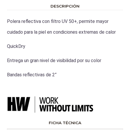
DESCRIPCIÓN
Polera reflectiva con filtro UV 50+, permite mayor
cuidado para la piel en condiciones extremas de calor
QuickDry
Entrega un gran nivel de visibilidad por su color
Bandas reflectivas de 2”
FICHA TÉCNICA