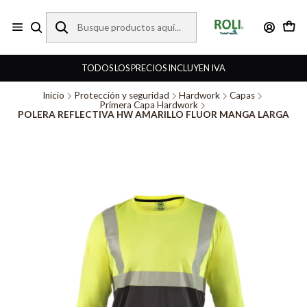
TODOS LOS PRECIOS INCLUYEN IVA
Inicio
Protección y seguridad
Hardwork
Capas
Primera Capa Hardwork
POLERA REFLECTIVA HW AMARILLO FLUOR MANGA LARGA