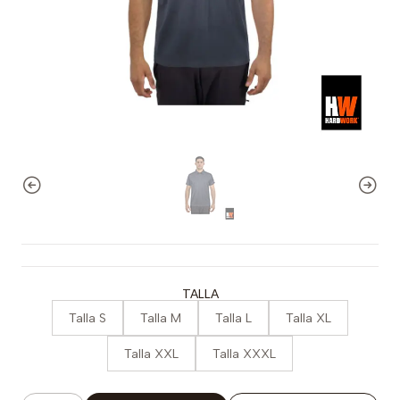
TALLA
Talla S
Talla M
Talla L
Talla XL
Talla XXL
Talla XXXL