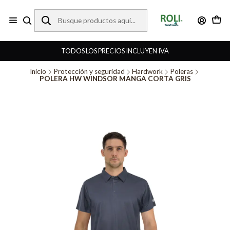
TODOS LOS PRECIOS INCLUYEN IVA
Inicio
Protección y seguridad
Hardwork
Poleras
POLERA HW WINDSOR MANGA CORTA GRIS