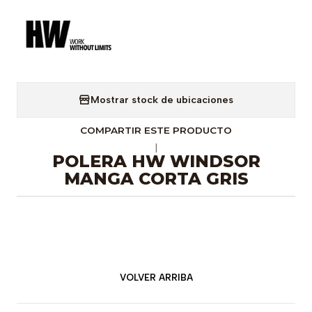
Mostrar stock de ubicaciones
COMPARTIR ESTE PRODUCTO
|
POLERA HW WINDSOR
MANGA CORTA GRIS
VOLVER ARRIBA