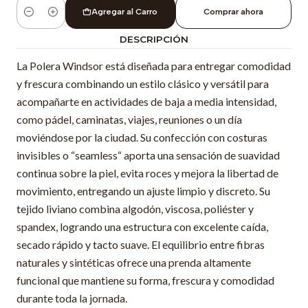
Agregar al Carro
Comprar ahora
Cantidad
DESCRIPCIÓN
La Polera Windsor está diseñada para entregar comodidad
y frescura combinando un estilo clásico y versátil para
acompañarte en actividades de baja a media intensidad,
como pádel, caminatas, viajes, reuniones o un día
moviéndose por la ciudad. Su confección con costuras
invisibles o “seamless“ aporta una sensación de suavidad
continua sobre la piel, evita roces y mejora la libertad de
movimiento, entregando un ajuste limpio y discreto. Su
tejido liviano combina algodón, viscosa, poliéster y
spandex, logrando una estructura con excelente caída,
secado rápido y tacto suave. El equilibrio entre fibras
naturales y sintéticas ofrece una prenda altamente
funcional que mantiene su forma, frescura y comodidad
durante toda la jornada.