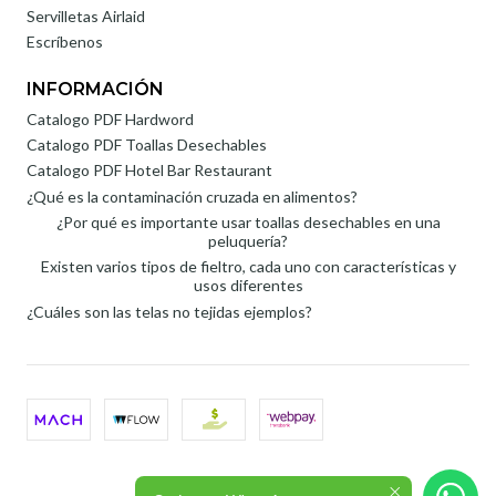
Servilletas Airlaid
Escríbenos
INFORMACIÓN
Catalogo PDF Hardword
Catalogo PDF Toallas Desechables
Catalogo PDF Hotel Bar Restaurant
¿Qué es la contaminación cruzada en alimentos?
¿Por qué es importante usar toallas desechables en una
peluquería?
Existen varios tipos de fieltro, cada uno con características y
usos diferentes
¿Cuáles son las telas no tejidas ejemplos?
2026 Roli SpA.