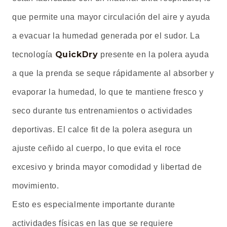
que permite una mayor circulación del aire y ayuda
a evacuar la humedad generada por el sudor. La
QuickDry
tecnología
presente en la polera ayuda
a que la prenda se seque rápidamente al absorber y
evaporar la humedad, lo que te mantiene fresco y
seco durante tus entrenamientos o actividades
deportivas. El calce fit de la polera asegura un
ajuste ceñido al cuerpo, lo que evita el roce
excesivo y brinda mayor comodidad y libertad de
movimiento.
Esto es especialmente importante durante
actividades físicas en las que se requiere