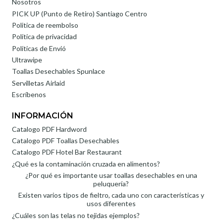
Nosotros
PICK UP (Punto de Retiro) Santiago Centro
Politica de reembolso
Política de privacidad
Políticas de Envió
Ultrawipe
Toallas Desechables Spunlace
Servilletas Airlaid
Escríbenos
INFORMACIÓN
Catalogo PDF Hardword
Catalogo PDF Toallas Desechables
Catalogo PDF Hotel Bar Restaurant
¿Qué es la contaminación cruzada en alimentos?
¿Por qué es importante usar toallas desechables en una
peluquería?
Existen varios tipos de fieltro, cada uno con características y
usos diferentes
¿Cuáles son las telas no tejidas ejemplos?