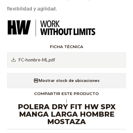
flexibilidad y agilidad.
FICHA TÉCNICA
FC-hombre-ML.pdf
Mostrar stock de ubicaciones
COMPARTIR ESTE PRODUCTO
|
POLERA DRY FIT HW SPX
MANGA LARGA HOMBRE
MOSTAZA