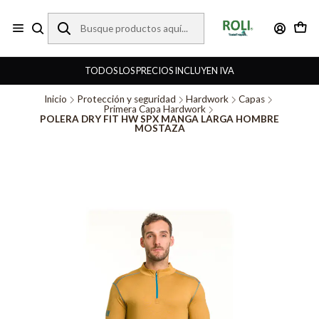
TODOS LOS PRECIOS INCLUYEN IVA
Inicio
Protección y seguridad
Hardwork
Capas
Primera Capa Hardwork
POLERA DRY FIT HW SPX MANGA LARGA HOMBRE
MOSTAZA