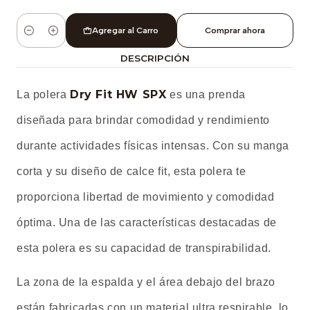
Agregar al Carro
Comprar ahora
Cantidad
DESCRIPCIÓN
Dry Fit HW SPX
La polera
es una prenda
diseñada para brindar comodidad y rendimiento
durante actividades físicas intensas. Con su manga
corta y su diseño de calce fit, esta polera te
proporciona libertad de movimiento y comodidad
óptima. Una de las características destacadas de
esta polera es su capacidad de transpirabilidad.
La zona de la espalda y el área debajo del brazo
están fabricadas con un material ultra respirable, lo