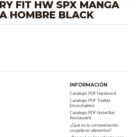
RY FIT HW SPX MANGA
A HOMBRE BLACK
INFORMACIÓN
Catalogo PDF Hardword
Catalogo PDF Toallas
Desechables
Catalogo PDF Hotel Bar
Restaurant
¿Qué es la contaminación
cruzada en alimentos?