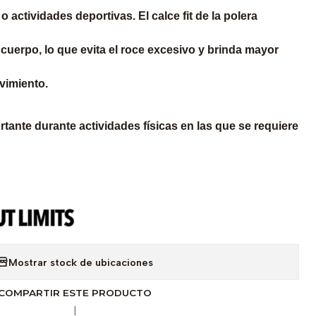
 actividades deportivas. El calce fit de la polera
 cuerpo, lo que evita el roce excesivo y brinda mayor
vimiento.
tante durante actividades físicas en las que se requiere
Mostrar stock de ubicaciones
COMPARTIR ESTE PRODUCTO
|