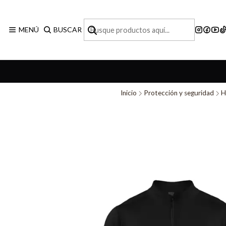
MENÚ
BUSCAR
Inicio
Protección y seguridad
H