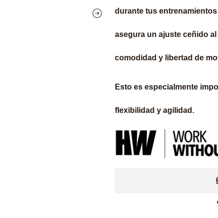
durante tus entrenamientos o
asegura un ajuste ceñido al
comodidad y libertad de mo
Esto es especialmente impor
flexibilidad y agilidad.