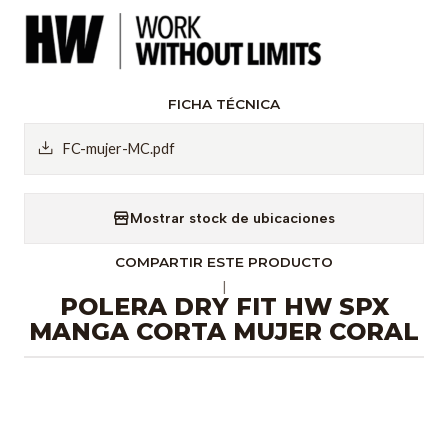
FICHA TÉCNICA
FC-mujer-MC.pdf
Mostrar stock de ubicaciones
COMPARTIR ESTE PRODUCTO
|
POLERA DRY FIT HW SPX
MANGA CORTA MUJER CORAL