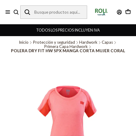
TODOS LOS PRECIOS INCLUYEN IVA
Inicio
Protección y seguridad
Hardwork
Capas
Primera Capa Hardwork
POLERA DRY FIT HW SPX MANGA CORTA MUJER CORAL