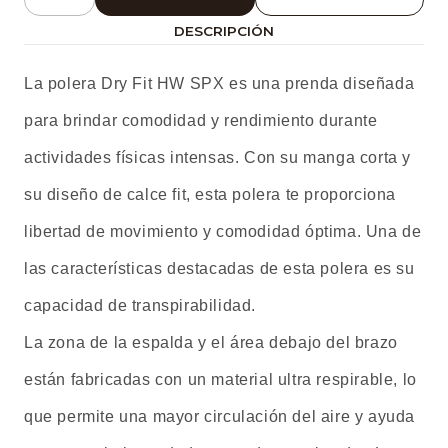
Cantidad
DESCRIPCIÓN
La polera Dry Fit HW SPX es una prenda diseñada
para brindar comodidad y rendimiento durante
actividades físicas intensas. Con su manga corta y
su diseño de calce fit, esta polera te proporciona
libertad de movimiento y comodidad óptima. Una de
las características destacadas de esta polera es su
capacidad de transpirabilidad.
La zona de la espalda y el área debajo del brazo
están fabricadas con un material ultra respirable, lo
que permite una mayor circulación del aire y ayuda