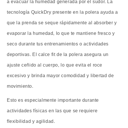
a evacuar la humedad generada por el sudor. La
tecnología QuickDry presente en la polera ayuda a
que la prenda se seque rápidamente al absorber y
evaporar la humedad, lo que te mantiene fresco y
seco durante tus entrenamientos o actividades
deportivas. El calce fit de la polera asegura un
ajuste ceñido al cuerpo, lo que evita el roce
excesivo y brinda mayor comodidad y libertad de
movimiento.
Esto es especialmente importante durante
actividades físicas en las que se requiere
flexibilidad y agilidad.