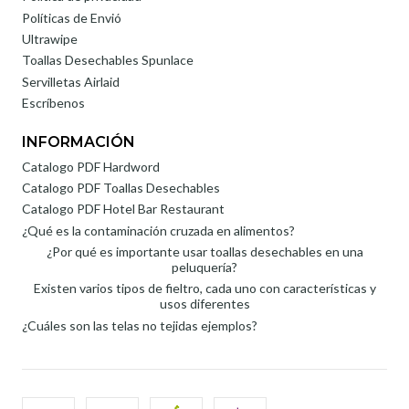
Políticas de Envió
Ultrawipe
Toallas Desechables Spunlace
Servilletas Airlaid
Escríbenos
INFORMACIÓN
Catalogo PDF Hardword
Catalogo PDF Toallas Desechables
Catalogo PDF Hotel Bar Restaurant
¿Qué es la contaminación cruzada en alimentos?
¿Por qué es importante usar toallas desechables en una
peluquería?
Existen varios tipos de fieltro, cada uno con características y
usos diferentes
¿Cuáles son las telas no tejidas ejemplos?