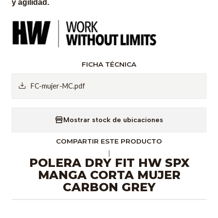
y agilidad.
FICHA TÉCNICA
FC-mujer-MC.pdf
Mostrar stock de ubicaciones
COMPARTIR ESTE PRODUCTO
|
POLERA DRY FIT HW SPX
MANGA CORTA MUJER
CARBON GREY