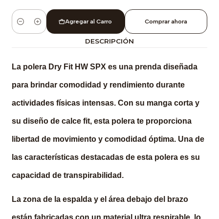
Agregar al Carro
Comprar ahora
Cantidad
DESCRIPCIÓN
La polera Dry Fit HW SPX es una prenda diseñada
para brindar comodidad y rendimiento durante
actividades físicas intensas. Con su manga corta y
su diseño de calce fit, esta polera te proporciona
libertad de movimiento y comodidad óptima. Una de
las características destacadas de esta polera es su
capacidad de transpirabilidad.
La zona de la espalda y el área debajo del brazo
están fabricadas con un material ultra respirable, lo