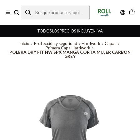
TODOS LOS PRECIOS INCLUYEN IVA
Inicio
Protección y seguridad
Hardwork
Capas
Primera Capa Hardwork
POLERA DRY FIT HW SPX MANGA CORTA MUJER CARBON
GREY