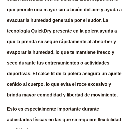
que permite una mayor circulación del aire y ayuda a
evacuar la humedad generada por el sudor. La
tecnología QuickDry presente en la polera ayuda a
que la prenda se seque rápidamente al absorber y
evaporar la humedad, lo que te mantiene fresco y
seco durante tus entrenamientos o actividades
deportivas. El calce fit de la polera asegura un ajuste
ceñido al cuerpo, lo que evita el roce excesivo y
brinda mayor comodidad y libertad de movimiento.
Esto es especialmente importante durante
actividades físicas en las que se requiere flexibilidad