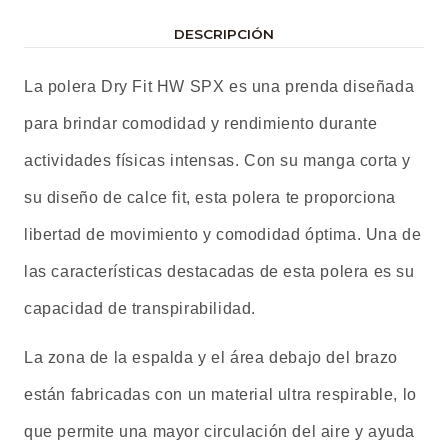
DESCRIPCIÓN
La polera Dry Fit HW SPX es una prenda diseñada
para brindar comodidad y rendimiento durante
actividades físicas intensas. Con su manga corta y
su diseño de calce fit, esta polera te proporciona
libertad de movimiento y comodidad óptima. Una de
las características destacadas de esta polera es su
capacidad de transpirabilidad.
La zona de la espalda y el área debajo del brazo
están fabricadas con un material ultra respirable, lo
que permite una mayor circulación del aire y ayuda