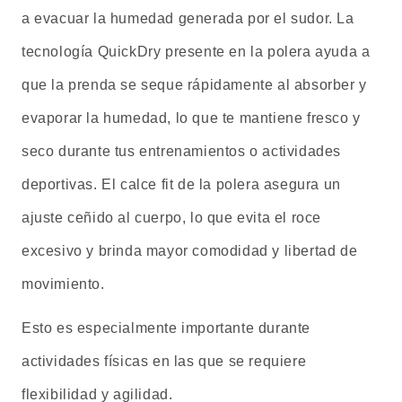
a evacuar la humedad generada por el sudor. La
tecnología QuickDry presente en la polera ayuda a
que la prenda se seque rápidamente al absorber y
evaporar la humedad, lo que te mantiene fresco y
seco durante tus entrenamientos o actividades
deportivas. El calce fit de la polera asegura un
ajuste ceñido al cuerpo, lo que evita el roce
excesivo y brinda mayor comodidad y libertad de
movimiento.
Esto es especialmente importante durante
actividades físicas en las que se requiere
flexibilidad y agilidad.