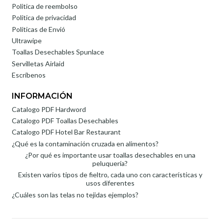
Politica de reembolso
Política de privacidad
Políticas de Envió
Ultrawipe
Toallas Desechables Spunlace
Servilletas Airlaid
Escríbenos
INFORMACIÓN
Catalogo PDF Hardword
Catalogo PDF Toallas Desechables
Catalogo PDF Hotel Bar Restaurant
¿Qué es la contaminación cruzada en alimentos?
¿Por qué es importante usar toallas desechables en una
peluquería?
Existen varios tipos de fieltro, cada uno con características y
usos diferentes
¿Cuáles son las telas no tejidas ejemplos?