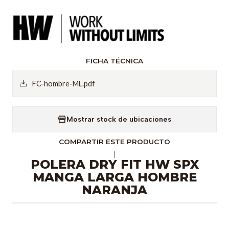
FICHA TÉCNICA
FC-hombre-ML.pdf
Mostrar stock de ubicaciones
COMPARTIR ESTE PRODUCTO
|
POLERA DRY FIT HW SPX
MANGA LARGA HOMBRE
NARANJA