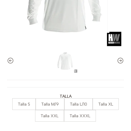
TALLA
Talla S
Talla M/9
Talla L/10
Talla XL
Talla XXL
Talla XXXL