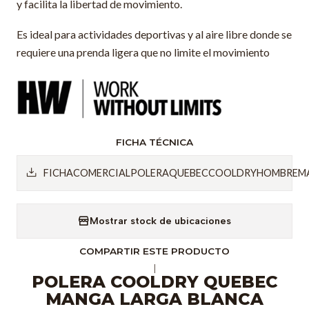
y facilita la libertad de movimiento.
Es ideal para actividades deportivas y al aire libre donde se
requiere una prenda ligera que no limite el movimiento
FICHA TÉCNICA
FICHACOMERCIALPOLERAQUEBECCOOLDRYHOMBREMA
Mostrar stock de ubicaciones
COMPARTIR ESTE PRODUCTO
|
POLERA COOLDRY QUEBEC
MANGA LARGA BLANCA