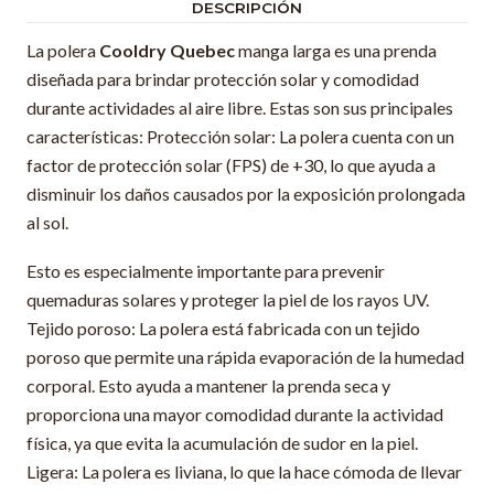
DESCRIPCIÓN
La polera
Cooldry Quebec
manga larga es una prenda
diseñada para brindar protección solar y comodidad
durante actividades al aire libre. Estas son sus principales
características: Protección solar: La polera cuenta con un
factor de protección solar (FPS) de +30, lo que ayuda a
disminuir los daños causados por la exposición prolongada
al sol.
Esto es especialmente importante para prevenir
quemaduras solares y proteger la piel de los rayos UV.
Tejido poroso: La polera está fabricada con un tejido
poroso que permite una rápida evaporación de la humedad
corporal. Esto ayuda a mantener la prenda seca y
proporciona una mayor comodidad durante la actividad
física, ya que evita la acumulación de sudor en la piel.
Ligera: La polera es liviana, lo que la hace cómoda de llevar