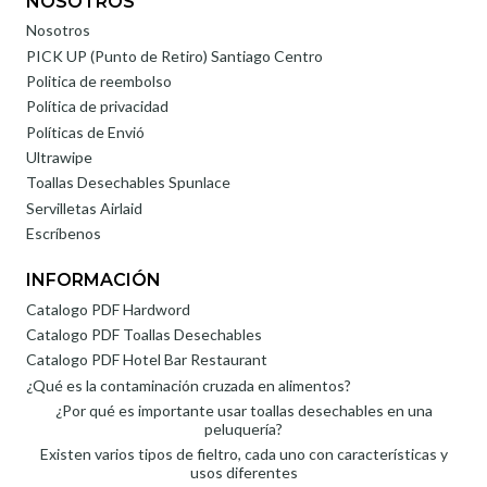
NOSOTROS
Nosotros
PICK UP (Punto de Retiro) Santiago Centro
Politica de reembolso
Política de privacidad
Políticas de Envió
Ultrawipe
Toallas Desechables Spunlace
Servilletas Airlaid
Escríbenos
INFORMACIÓN
Catalogo PDF Hardword
Catalogo PDF Toallas Desechables
Catalogo PDF Hotel Bar Restaurant
¿Qué es la contaminación cruzada en alimentos?
¿Por qué es importante usar toallas desechables en una
peluquería?
Existen varios tipos de fieltro, cada uno con características y
usos diferentes