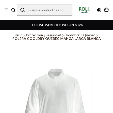
TODOS LOS PRECIOS INCLUYEN IVA
Inicio
Protección y seguridad
Hardwork
Quebec
POLERA COOLDRY QUEBEC MANGA LARGA BLANCA