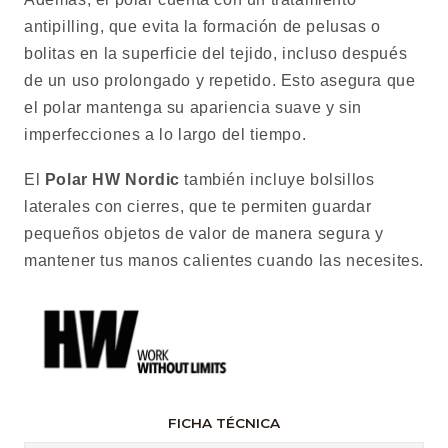
antipilling, que evita la formación de pelusas o
bolitas en la superficie del tejido, incluso después
de un uso prolongado y repetido. Esto asegura que
el polar mantenga su apariencia suave y sin
imperfecciones a lo largo del tiempo.
El
Polar HW Nordic
también incluye bolsillos
laterales con cierres, que te permiten guardar
pequeños objetos de valor de manera segura y
mantener tus manos calientes cuando las necesites.
FICHA TÉCNICA