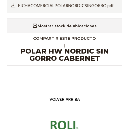
FICHACOMERCIALPOLARNORDICSINGORRO.pdf
Mostrar stock de ubicaciones
COMPARTIR ESTE PRODUCTO
|
POLAR HW NORDIC SIN
GORRO CABERNET
VOLVER ARRIBA