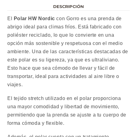
DESCRIPCIÓN
El
Polar HW Nordic
con Gorro es una prenda de
abrigo ideal para climas fríos. Está fabricado con
poliéster reciclado, lo que lo convierte en una
opción más sostenible y respetuosa con el medio
ambiente. Una de las características destacadas de
este polar es su ligereza, ya que es ultraliviano.
Esto hace que sea cómodo de llevar y fácil de
transportar, ideal para actividades al aire libre o
viajes.
El tejido stretch utilizado en el polar proporciona
una mayor comodidad y libertad de movimiento,
permitiendo que la prenda se ajuste a tu cuerpo de
forma cómoda y flexible.
Además, el polar cuenta con un tratamiento