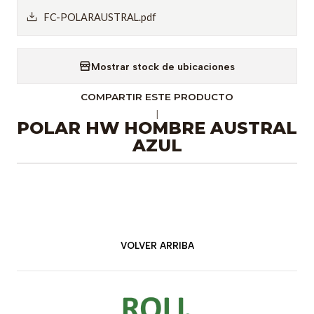
FC-POLARAUSTRAL.pdf
Mostrar stock de ubicaciones
COMPARTIR ESTE PRODUCTO
|
POLAR HW HOMBRE AUSTRAL
AZUL
VOLVER ARRIBA