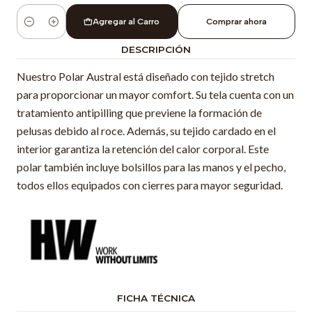
Agregar al Carro
Comprar ahora
Cantidad
DESCRIPCIÓN
Nuestro Polar Austral está diseñado con tejido stretch
para proporcionar un mayor comfort. Su tela cuenta con un
tratamiento antipilling que previene la formación de
pelusas debido al roce. Además, su tejido cardado en el
interior garantiza la retención del calor corporal. Este
polar también incluye bolsillos para las manos y el pecho,
todos ellos equipados con cierres para mayor seguridad.
FICHA TÉCNICA