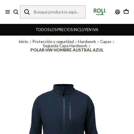
TODOS LOS PRECIOS INCLUYEN IVA
Inicio
Protección y seguridad
Hardwork
Capas
Segunda Capa Hardwork
POLAR HW HOMBRE AUSTRAL AZUL