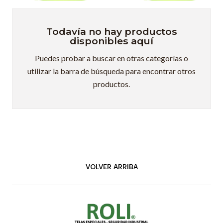
Todavía no hay productos
disponibles aquí
Puedes probar a buscar en otras categorías o
utilizar la barra de búsqueda para encontrar otros
productos.
VOLVER ARRIBA