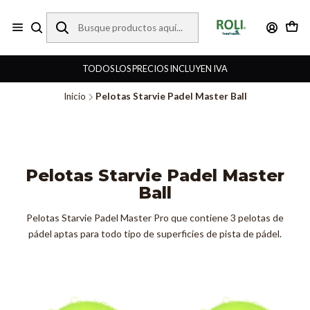
TODOS LOS PRECIOS INCLUYEN IVA
Inicio
Pelotas Starvie Padel Master Ball
Pelotas Starvie Padel Master
Ball
Pelotas Starvie Padel Master Pro que contiene 3 pelotas de
pádel aptas para todo tipo de superficies de pista de pádel.