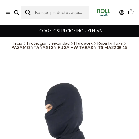
TODOS LOS PRECIOS INCLUYEN IVA
Inicio
Protección y seguridad
Hardwork
Ropa Ignifuga
PASAMONTAÑAS IGNIFUGA HW TARAKNITS MA220R 15