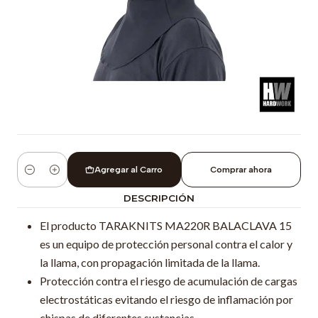
Agregar al Carro
Comprar ahora
Cantidad
DESCRIPCIÓN
El producto TARAKNITS MA220R BALACLAVA 15
es un equipo de protección personal contra el calor y
la llama, con propagación limitada de la llama.
Protección contra el riesgo de acumulación de cargas
electrostáticas evitando el riesgo de inflamación por
chispas de diferentes sustancias.