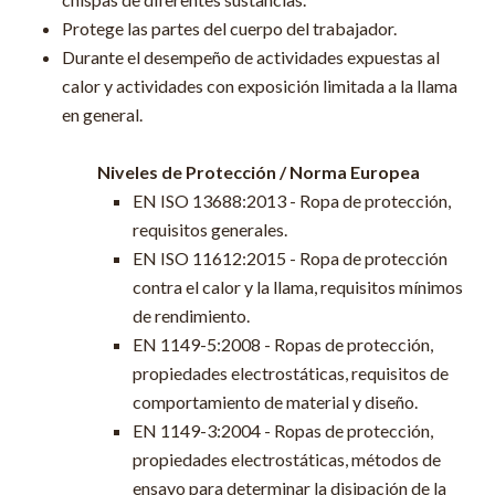
Protege las partes del cuerpo del trabajador.
Durante el desempeño de actividades expuestas al
calor y actividades con exposición limitada a la llama
en general.
Niveles de Protección / Norma Europea
EN ISO 13688:2013 - Ropa de protección,
requisitos generales.
EN ISO 11612:2015 - Ropa de protección
contra el calor y la llama, requisitos mínimos
de rendimiento.
EN 1149-5:2008 - Ropas de protección,
propiedades electrostáticas, requisitos de
comportamiento de material y diseño.
EN 1149-3:2004 - Ropas de protección,
propiedades electrostáticas, métodos de
ensayo para determinar la disipación de la