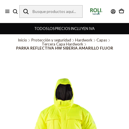
TODOS LOS PRECIOS INCLUYEN IVA
Inicio
Protección y seguridad
Hardwork
Capas
Tercera Capa Hardwork
PARKA REFLECTIVA HW SIBERIA AMARILLO FLUOR