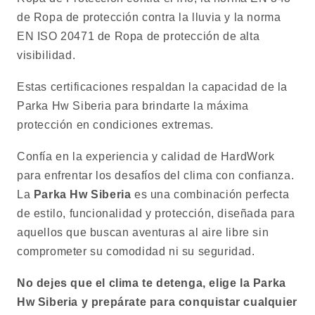
de Ropa de protección contra la lluvia y la norma
EN ISO 20471 de Ropa de protección de alta
visibilidad.
Estas certificaciones respaldan la capacidad de la
Parka Hw Siberia para brindarte la máxima
protección en condiciones extremas.
Confía en la experiencia y calidad de HardWork
para enfrentar los desafíos del clima con confianza.
La
Parka Hw Siberia
es una combinación perfecta
de estilo, funcionalidad y protección, diseñada para
aquellos que buscan aventuras al aire libre sin
comprometer su comodidad ni su seguridad.
No dejes que el clima te detenga, elige la Parka
Hw Siberia y prepárate para conquistar cualquier