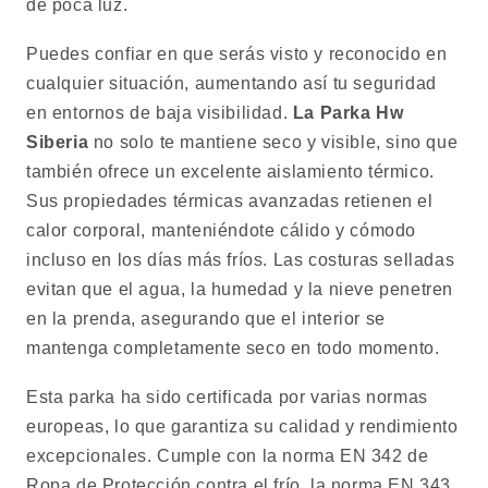
de poca luz.
Puedes confiar en que serás visto y reconocido en
cualquier situación, aumentando así tu seguridad
en entornos de baja visibilidad.
La Parka Hw
Siberia
no solo te mantiene seco y visible, sino que
también ofrece un excelente aislamiento térmico.
Sus propiedades térmicas avanzadas retienen el
calor corporal, manteniéndote cálido y cómodo
incluso en los días más fríos. Las costuras selladas
evitan que el agua, la humedad y la nieve penetren
en la prenda, asegurando que el interior se
mantenga completamente seco en todo momento.
Esta parka ha sido certificada por varias normas
europeas, lo que garantiza su calidad y rendimiento
excepcionales. Cumple con la norma EN 342 de
Ropa de Protección contra el frío, la norma EN 343