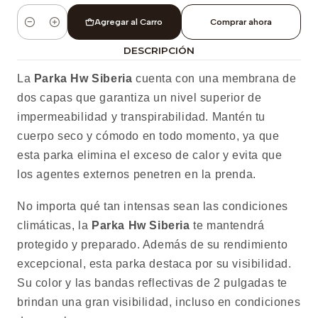
Agregar al Carro
Comprar ahora
Cantidad
DESCRIPCIÓN
La
Parka Hw Siberia
cuenta con una membrana de
dos capas que garantiza un nivel superior de
impermeabilidad y transpirabilidad. Mantén tu
cuerpo seco y cómodo en todo momento, ya que
esta parka elimina el exceso de calor y evita que
los agentes externos penetren en la prenda.
No importa qué tan intensas sean las condiciones
climáticas, la
Parka Hw Siberia
te mantendrá
protegido y preparado. Además de su rendimiento
excepcional, esta parka destaca por su visibilidad.
Su color y las bandas reflectivas de 2 pulgadas te
brindan una gran visibilidad, incluso en condiciones