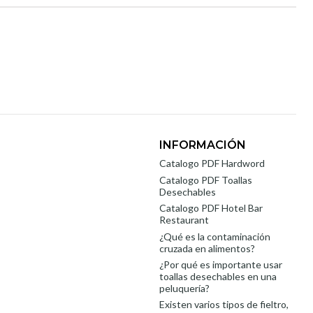
INFORMACIÓN
Catalogo PDF Hardword
Catalogo PDF Toallas
Desechables
Catalogo PDF Hotel Bar
Restaurant
¿Qué es la contaminación
cruzada en alimentos?
¿Por qué es importante usar
toallas desechables en una
peluquería?
Existen varios tipos de fieltro,