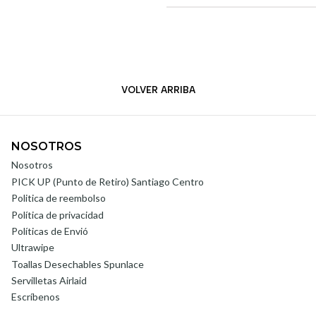
VOLVER ARRIBA
NOSOTROS
Nosotros
PICK UP (Punto de Retiro) Santiago Centro
Politica de reembolso
Política de privacidad
Políticas de Envió
Ultrawipe
Toallas Desechables Spunlace
Servilletas Airlaid
Escríbenos