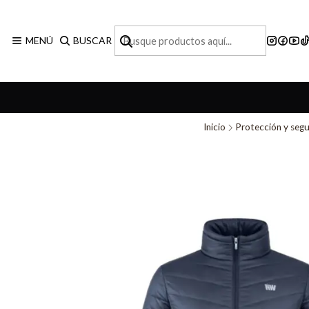
MENÚ
BUSCAR
Inicio
Protección y segu