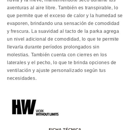
aventuras al aire libre. También es transpirable, lo
que permite que el exceso de calor y la humedad se
evaporen, brindando una sensación de comodidad
y frescura. La suavidad al tacto de la parka agrega
un nivel adicional de comodidad, lo que te permite
llevarla durante períodos prolongados sin
molestias. También cuenta con cierres en los
laterales y el pecho, lo que te brinda opciones de
ventilación y ajuste personalizado según tus
necesidades.
FICHA TÉCNICA