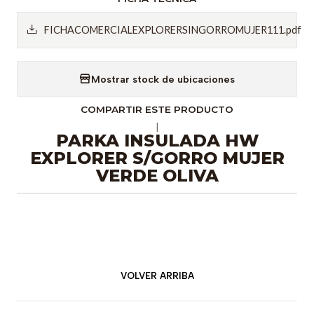
FICHACOMERCIALEXPLORERSINGORROMUJER111.pdf
Mostrar stock de ubicaciones
COMPARTIR ESTE PRODUCTO
|
PARKA INSULADA HW
EXPLORER S/GORRO MUJER
VERDE OLIVA
VOLVER ARRIBA