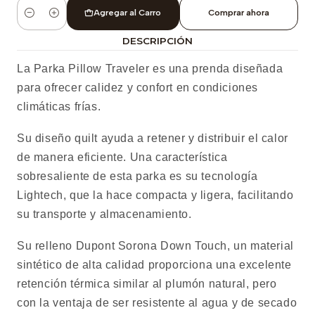
Agregar al Carro
Comprar ahora
Cantidad
DESCRIPCIÓN
La Parka Pillow Traveler es una prenda diseñada
para ofrecer calidez y confort en condiciones
climáticas frías.
Su diseño quilt ayuda a retener y distribuir el calor
de manera eficiente. Una característica
sobresaliente de esta parka es su tecnología
Lightech, que la hace compacta y ligera, facilitando
su transporte y almacenamiento.
Su relleno Dupont Sorona Down Touch, un material
sintético de alta calidad proporciona una excelente
retención térmica similar al plumón natural, pero
con la ventaja de ser resistente al agua y de secado