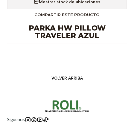
Mostrar stock de ubicaciones
COMPARTIR ESTE PRODUCTO
|
PARKA HW PILLOW
TRAVELER AZUL
VOLVER ARRIBA
Síguenos