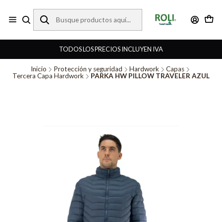
TODOS LOS PRECIOS INCLUYEN IVA
Inicio
Protección y seguridad
Hardwork
Capas
Tercera Capa Hardwork
PARKA HW PILLOW TRAVELER AZUL