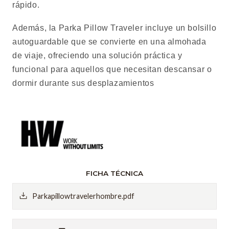
rápido.
Además, la Parka Pillow Traveler incluye un bolsillo
autoguardable que se convierte en una almohada
de viaje, ofreciendo una solución práctica y
funcional para aquellos que necesitan descansar o
dormir durante sus desplazamientos
FICHA TÉCNICA
Parkapillowtravelerhombre.pdf