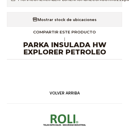
Mostrar stock de ubicaciones
COMPARTIR ESTE PRODUCTO
|
PARKA INSULADA HW
EXPLORER PETROLEO
VOLVER ARRIBA