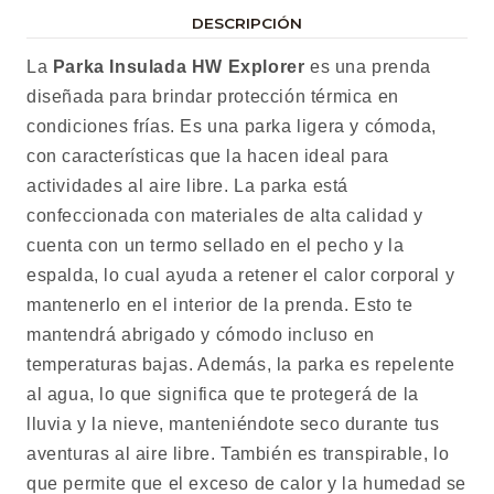
DESCRIPCIÓN
La
Parka Insulada HW Explorer
es una prenda
diseñada para brindar protección térmica en
condiciones frías. Es una parka ligera y cómoda,
con características que la hacen ideal para
actividades al aire libre. La parka está
confeccionada con materiales de alta calidad y
cuenta con un termo sellado en el pecho y la
espalda, lo cual ayuda a retener el calor corporal y
mantenerlo en el interior de la prenda. Esto te
mantendrá abrigado y cómodo incluso en
temperaturas bajas. Además, la parka es repelente
al agua, lo que significa que te protegerá de la
lluvia y la nieve, manteniéndote seco durante tus
aventuras al aire libre. También es transpirable, lo
que permite que el exceso de calor y la humedad se