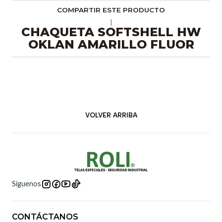
COMPARTIR ESTE PRODUCTO
|
CHAQUETA SOFTSHELL HW
OKLAN AMARILLO FLUOR
VOLVER ARRIBA
Síguenos
CONTÁCTANOS