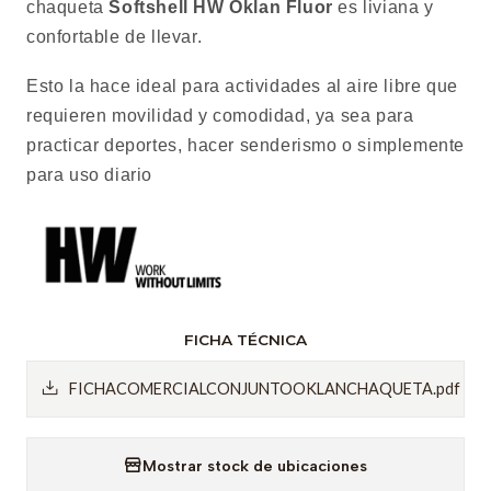
chaqueta
Softshell HW Oklan Fluor
es liviana y
confortable de llevar.
Esto la hace ideal para actividades al aire libre que
requieren movilidad y comodidad, ya sea para
practicar deportes, hacer senderismo o simplemente
para uso diario
FICHA TÉCNICA
FICHACOMERCIALCONJUNTOOKLANCHAQUETA.pdf
Mostrar stock de ubicaciones