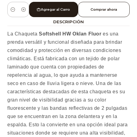
Agregar al Carro
Comprar ahora
Cantidad
DESCRIPCIÓN
La Chaqueta
Softshell HW Oklan Fluor
es una
prenda versátil y funcional diseñada para brindar
comodidad y protección en diversas condiciones
climáticas. Está fabricada con un tejido de polar
laminado que cuenta con propiedades de
repelencia al agua, lo que ayuda a mantenerse
seco en caso de lluvia ligera o nieve. Una de las
características destacadas de esta chaqueta es su
gran nivel de visibilidad gracias a su color
fluorescente y las bandas reflectivas de 2 pulgadas
que se encuentran en la zona delantera y en la
espalda. Esto la convierte en una opción ideal para
situaciones donde se requiere una alta visibilidad,