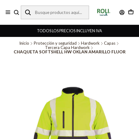
TODOS LOS PRECIOS INCLUYEN IVA
Inicio
Protección y seguridad
Hardwork
Capas
Tercera Capa Hardwork
CHAQUETA SOFTSHELL HW OKLAN AMARILLO FLUOR