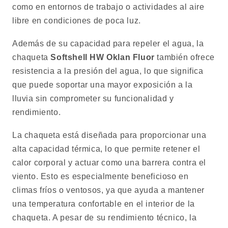
como en entornos de trabajo o actividades al aire
libre en condiciones de poca luz.
Además de su capacidad para repeler el agua, la
chaqueta
Softshell HW Oklan Fluor
también ofrece
resistencia a la presión del agua, lo que significa
que puede soportar una mayor exposición a la
lluvia sin comprometer su funcionalidad y
rendimiento.
La chaqueta está diseñada para proporcionar una
alta capacidad térmica, lo que permite retener el
calor corporal y actuar como una barrera contra el
viento. Esto es especialmente beneficioso en
climas fríos o ventosos, ya que ayuda a mantener
una temperatura confortable en el interior de la
chaqueta. A pesar de su rendimiento técnico, la