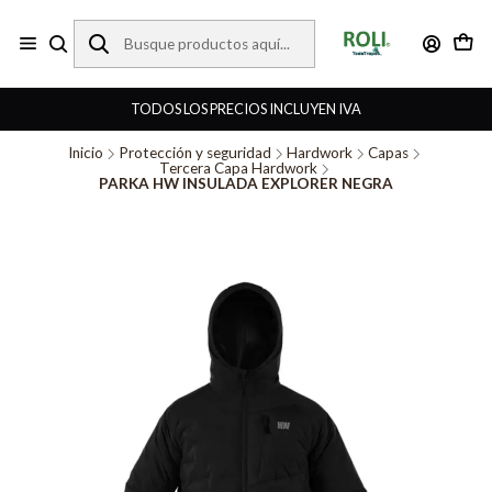
TODOS LOS PRECIOS INCLUYEN IVA
Inicio
Protección y seguridad
Hardwork
Capas
Tercera Capa Hardwork
PARKA HW INSULADA EXPLORER NEGRA