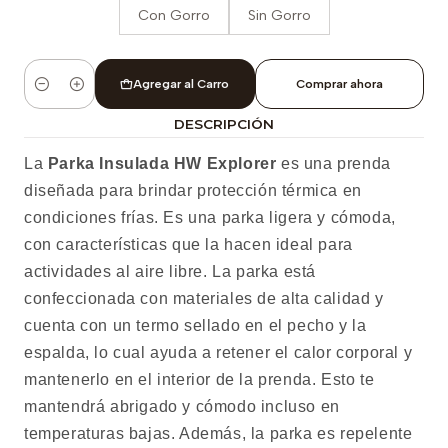
Con Gorro
Sin Gorro
Agregar al Carro
Comprar ahora
Cantidad
DESCRIPCIÓN
La
Parka Insulada HW Explorer
es una prenda
diseñada para brindar protección térmica en
condiciones frías. Es una parka ligera y cómoda,
con características que la hacen ideal para
actividades al aire libre. La parka está
confeccionada con materiales de alta calidad y
cuenta con un termo sellado en el pecho y la
espalda, lo cual ayuda a retener el calor corporal y
mantenerlo en el interior de la prenda. Esto te
mantendrá abrigado y cómodo incluso en
temperaturas bajas. Además, la parka es repelente