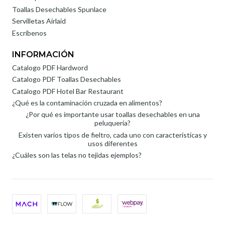
Toallas Desechables Spunlace
Servilletas Airlaid
Escríbenos
INFORMACIÓN
Catalogo PDF Hardword
Catalogo PDF Toallas Desechables
Catalogo PDF Hotel Bar Restaurant
¿Qué es la contaminación cruzada en alimentos?
¿Por qué es importante usar toallas desechables en una
peluquería?
Existen varios tipos de fieltro, cada uno con características y
usos diferentes
¿Cuáles son las telas no tejidas ejemplos?