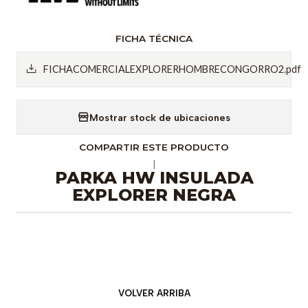
FICHA TÉCNICA
FICHACOMERCIALEXPLORERHOMBRECONGORRO2.pdf
Mostrar stock de ubicaciones
COMPARTIR ESTE PRODUCTO
|
PARKA HW INSULADA
EXPLORER NEGRA
VOLVER ARRIBA