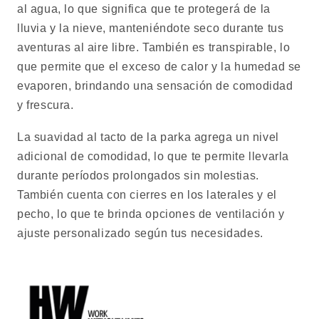
al agua, lo que significa que te protegerá de la
lluvia y la nieve, manteniéndote seco durante tus
aventuras al aire libre. También es transpirable, lo
que permite que el exceso de calor y la humedad se
evaporen, brindando una sensación de comodidad
y frescura.
La suavidad al tacto de la parka agrega un nivel
adicional de comodidad, lo que te permite llevarla
durante períodos prolongados sin molestias.
También cuenta con cierres en los laterales y el
pecho, lo que te brinda opciones de ventilación y
ajuste personalizado según tus necesidades.