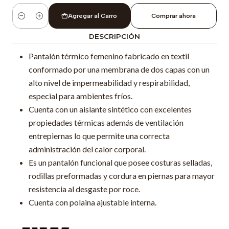
Agregar al Carro
Comprar ahora
Cantidad
DESCRIPCIÓN
Pantalón térmico femenino fabricado en textil
conformado por una membrana de dos capas con un
alto nivel de impermeabilidad y respirabilidad,
especial para ambientes fríos.
Cuenta con un aislante sintético con excelentes
propiedades térmicas además de ventilación
entrepiernas lo que permite una correcta
administración del calor corporal.
Es un pantalón funcional que posee costuras selladas,
rodillas preformadas y cordura en piernas para mayor
resistencia al desgaste por roce.
Cuenta con polaina ajustable interna.