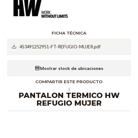
FICHA TÉCNICA
453491252951-FT-REFUGIO-MUJER.pdf
Mostrar stock de ubicaciones
COMPARTIR ESTE PRODUCTO
|
PANTALON TERMICO HW
REFUGIO MUJER