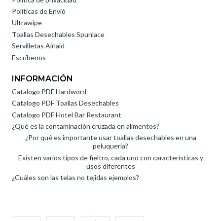
Políticas de Envió
Ultrawipe
Toallas Desechables Spunlace
Servilletas Airlaid
Escríbenos
INFORMACIÓN
Catalogo PDF Hardword
Catalogo PDF Toallas Desechables
Catalogo PDF Hotel Bar Restaurant
¿Qué es la contaminación cruzada en alimentos?
¿Por qué es importante usar toallas desechables en una
peluquería?
Existen varios tipos de fieltro, cada uno con características y
usos diferentes
¿Cuáles son las telas no tejidas ejemplos?