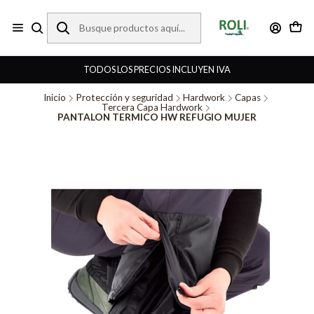
TODOS LOS PRECIOS INCLUYEN IVA
Inicio
Protección y seguridad
Hardwork
Capas
Tercera Capa Hardwork
PANTALON TERMICO HW REFUGIO MUJER