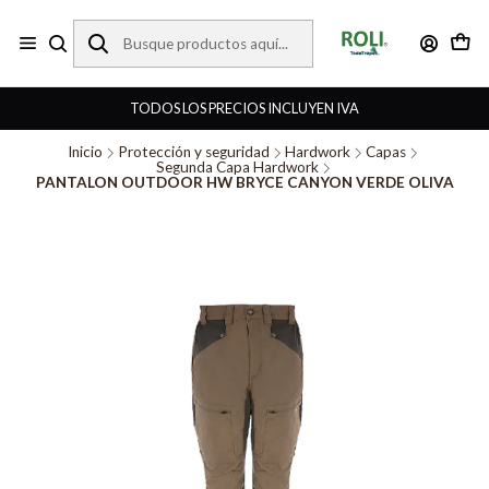
TODOS LOS PRECIOS INCLUYEN IVA
Inicio
Protección y seguridad
Hardwork
Capas
Segunda Capa Hardwork
PANTALON OUTDOOR HW BRYCE CANYON VERDE OLIVA