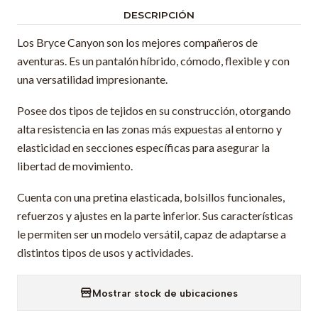
DESCRIPCIÓN
Los Bryce Canyon son los mejores compañeros de
aventuras. Es un pantalón híbrido, cómodo, flexible y con
una versatilidad impresionante.
Posee dos tipos de tejidos en su construcción, otorgando
alta resistencia en las zonas más expuestas al entorno y
elasticidad en secciones específicas para asegurar la
libertad de movimiento.
Cuenta con una pretina elasticada, bolsillos funcionales,
refuerzos y ajustes en la parte inferior. Sus características
le permiten ser un modelo versátil, capaz de adaptarse a
distintos tipos de usos y actividades.
Mostrar stock de ubicaciones