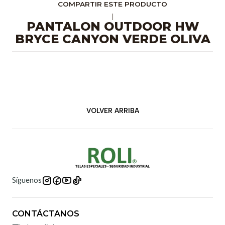
COMPARTIR ESTE PRODUCTO
|
PANTALON OUTDOOR HW
BRYCE CANYON VERDE OLIVA
VOLVER ARRIBA
Síguenos
CONTÁCTANOS