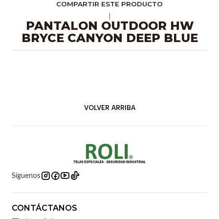
COMPARTIR ESTE PRODUCTO
|
PANTALON OUTDOOR HW
BRYCE CANYON DEEP BLUE
VOLVER ARRIBA
Síguenos
CONTÁCTANOS