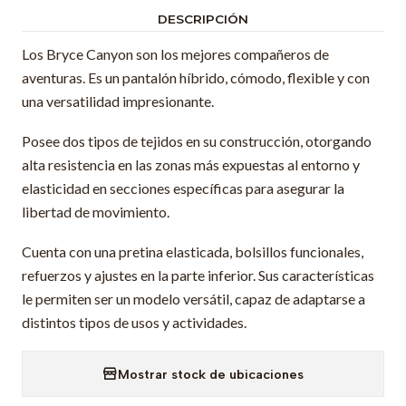
DESCRIPCIÓN
Los Bryce Canyon son los mejores compañeros de
aventuras. Es un pantalón híbrido, cómodo, flexible y con
una versatilidad impresionante.
Posee dos tipos de tejidos en su construcción, otorgando
alta resistencia en las zonas más expuestas al entorno y
elasticidad en secciones específicas para asegurar la
libertad de movimiento.
Cuenta con una pretina elasticada, bolsillos funcionales,
refuerzos y ajustes en la parte inferior. Sus características
le permiten ser un modelo versátil, capaz de adaptarse a
distintos tipos de usos y actividades.
Mostrar stock de ubicaciones