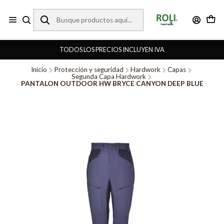
TODOS LOS PRECIOS INCLUYEN IVA
Inicio
Protección y seguridad
Hardwork
Capas
Segunda Capa Hardwork
PANTALON OUTDOOR HW BRYCE CANYON DEEP BLUE