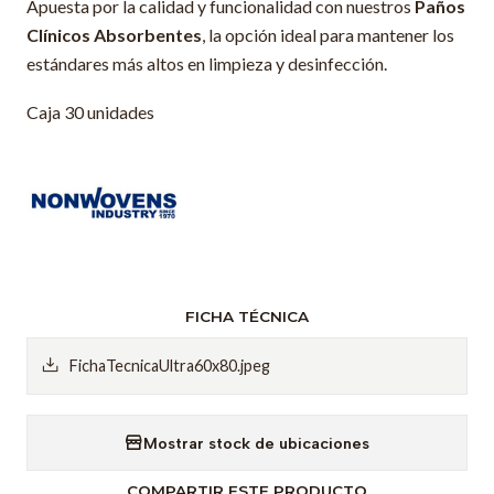
Apuesta por la calidad y funcionalidad con nuestros
Paños
Clínicos Absorbentes
, la opción ideal para mantener los
estándares más altos en limpieza y desinfección.
Caja 30 unidades
FICHA TÉCNICA
FichaTecnicaUltra60x80.jpeg
Mostrar stock de ubicaciones
COMPARTIR ESTE PRODUCTO