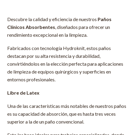
Descubre la calidad y eficiencia de nuestros
Paños
Clínicos Absorbentes
, diseñados para ofrecer un
rendimiento excepcional en la limpieza.
Fabricados con tecnología Hydroknit, estos paños
destacan por su alta resistencia y durabilidad,
convirtiéndolos en la elección perfecta para aplicaciones
de limpieza de equipos quirúrgicos y superficies en
entornos profesionales.
Libre de Latex
Una de las características más notables de nuestros paños
es su capacidad de absorción, que es hasta tres veces
superior a la de un paño convencional.
Esto los hace ideales para trabajos especializados, donde