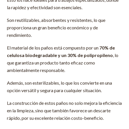
la rapidez y efectividad son esenciales.
Son reutilizables, absorbentes y resistentes, lo que
proporciona un gran beneficio económico y de
rendimiento.
El material de los paños está compuesto por un
70% de
celulosa biodegradable y un 30% de polipropileno
, lo
que garantiza un producto tanto eficaz como
ambientalmente responsable.
Además, son esterilizables, lo que los convierte en una
opción versátil y segura para cualquier situación.
La construcción de estos paños no solo mejora la eficiencia
en la limpieza, sino que también favorece un descarte
rápido, por su excelente relación costo-beneficio.