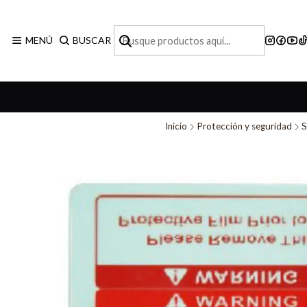
MENÚ
BUSCAR
Inicio
Protección y seguridad
S