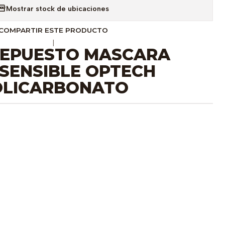
Mostrar stock de ubicaciones
COMPARTIR ESTE PRODUCTO
|
REPUESTO MASCARA
SENSIBLE OPTECH
OLICARBONATO