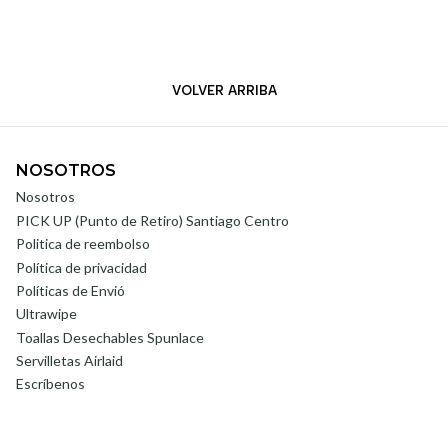
VOLVER ARRIBA
NOSOTROS
Nosotros
PICK UP (Punto de Retiro) Santiago Centro
Politica de reembolso
Política de privacidad
Políticas de Envió
Ultrawipe
Toallas Desechables Spunlace
Servilletas Airlaid
Escríbenos