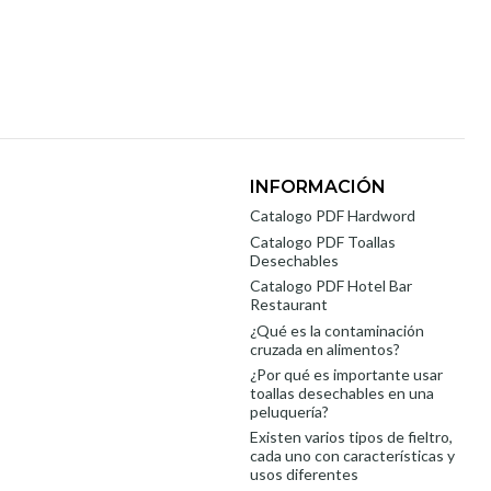
INFORMACIÓN
Catalogo PDF Hardword
Catalogo PDF Toallas
Desechables
Catalogo PDF Hotel Bar
Restaurant
¿Qué es la contaminación
cruzada en alimentos?
¿Por qué es importante usar
toallas desechables en una
peluquería?
Existen varios tipos de fieltro,
cada uno con características y
usos diferentes