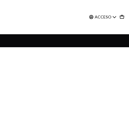
ACCESO