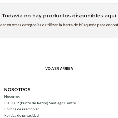
Todavía no hay productos disponibles aquí
ar en otras categorías o utilizar la barra de búsqueda para encon
VOLVER ARRIBA
NOSOTROS
Nosotros
PICK UP (Punto de Retiro) Santiago Centro
Politica de reembolso
Política de privacidad