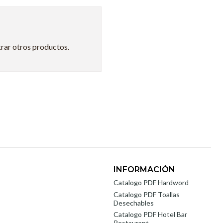
trar otros productos.
INFORMACIÓN
Catalogo PDF Hardword
Catalogo PDF Toallas
Desechables
Catalogo PDF Hotel Bar
Restaurant