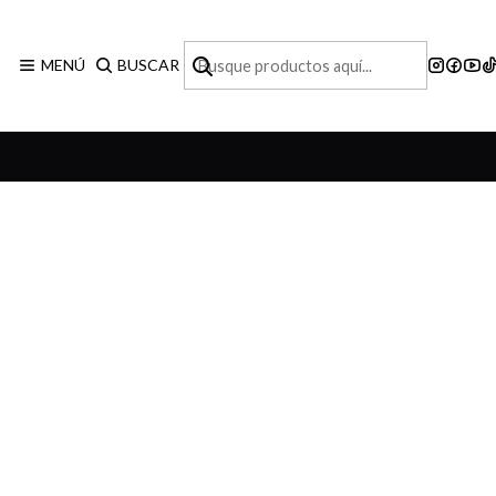
MENÚ
BUSCAR