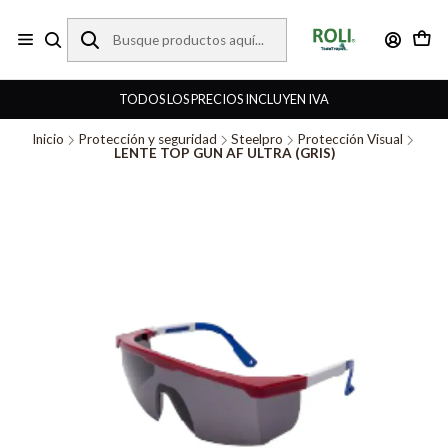
TODOS LOS PRECIOS INCLUYEN IVA
Inicio
Protección y seguridad
Steelpro
Protección Visual
LENTE TOP GUN AF ULTRA (GRIS)