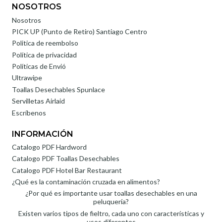
NOSOTROS
Nosotros
PICK UP (Punto de Retiro) Santiago Centro
Politica de reembolso
Política de privacidad
Políticas de Envió
Ultrawipe
Toallas Desechables Spunlace
Servilletas Airlaid
Escríbenos
INFORMACIÓN
Catalogo PDF Hardword
Catalogo PDF Toallas Desechables
Catalogo PDF Hotel Bar Restaurant
¿Qué es la contaminación cruzada en alimentos?
¿Por qué es importante usar toallas desechables en una
peluquería?
Existen varios tipos de fieltro, cada uno con características y
usos diferentes