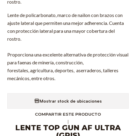
rostro.
Lente de policarbonato, marco de nailon con brazos con
ajuste lateral que permiten una mejor adherencia. Cuenta
con protección lateral para una mayor cobertura del
rostro.
Proporciona una excelente alternativa de protección visual
para faenas de minería, construcción,
forestales, agricultura, deportes, aserraderos, talleres
mecánicos, entre otros.
Mostrar stock de ubicaciones
COMPARTIR ESTE PRODUCTO
|
LENTE TOP GUN AF ULTRA
(GRIS)