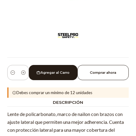
Agregar al Carro
Comprar ahora
Cantidad
Debes comprar un mínimo de 12 unidades
DESCRIPCIÓN
Lente de policarbonato, marco de nailon con brazos con
ajuste lateral que permiten una mejor adherencia. Cuenta
con protección lateral para una mayor cobertura del