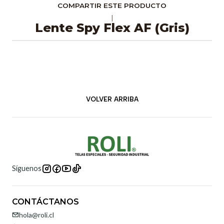
COMPARTIR ESTE PRODUCTO
|
Lente Spy Flex AF (Gris)
VOLVER ARRIBA
Síguenos
CONTÁCTANOS
hola@roli.cl