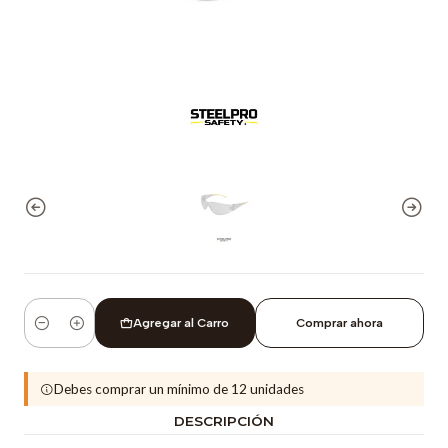
Agregar al Carro
Comprar ahora
Cantidad
Debes comprar un mínimo de 12 unidades
DESCRIPCIÓN