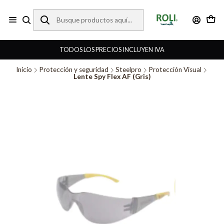
TODOS LOS PRECIOS INCLUYEN IVA
Inicio
Protección y seguridad
Steelpro
Protección Visual
Lente Spy Flex AF (Gris)