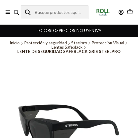
TODOS LOS PRECIOS INCLUYEN IVA
Inicio
Protección y seguridad
Steelpro
Protección Visual
Lentes Safeblack
LENTE DE SEGURIDAD SAFEBLACK GRIS STEELPRO