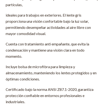
partículas,
ideales para trabajos en exteriores. El lente gris
proporciona una visión confortable bajo la luz solar,
permitiendo desempeñar actividades al aire libre con
mayor comodidad visual.
Cuenta con tratamiento anti empañante, que evita la
condensación y mantiene una visión clara en todo
momento.
Incluye bolsa de microfibra para limpieza y
almacenamiento, manteniendo los lentes protegidos y en
óptimas condiciones.
Certificado bajo la norma ANSI Z87.1-2020, garantiza
protección confiable en entornos profesionales e
industriales.