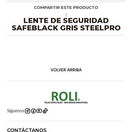
COMPARTIR ESTE PRODUCTO
|
LENTE DE SEGURIDAD
SAFEBLACK GRIS STEELPRO
VOLVER ARRIBA
Síguenos
CONTÁCTANOS