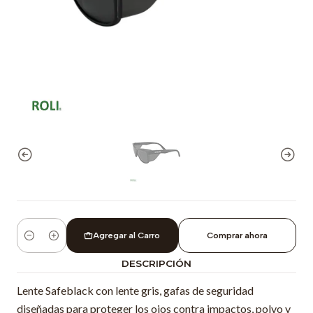
Agregar al Carro
Comprar ahora
Cantidad
DESCRIPCIÓN
Lente Safeblack con lente gris, gafas de seguridad
diseñadas para proteger los ojos contra impactos, polvo y