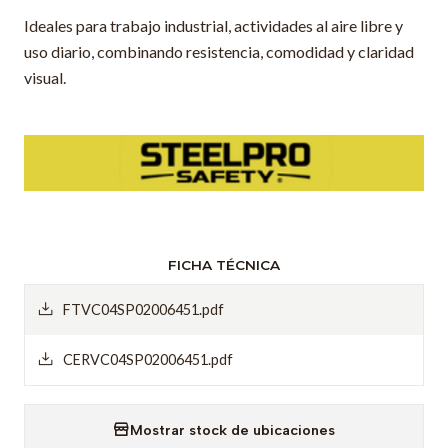
Ideales para trabajo industrial, actividades al aire libre y
uso diario, combinando resistencia, comodidad y claridad
visual.
FICHA TÉCNICA
FTVC04SP02006451.pdf
CERVC04SP02006451.pdf
Mostrar stock de ubicaciones